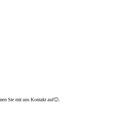
men Sie mit uns Kontakt auf🙂.