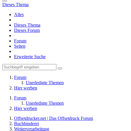
Dieses Thema
Alles
Dieses Thema
Dieses Forum
Forum
Seiten
Erweiterte Suche
Forum
Unerledigte Themen
Hier werben
Forum
Unerledigte Themen
Hier werben
Offsetdrucker.net | Das Offsetdruck Forum
Buchbinderei
Weiterverarbeitung