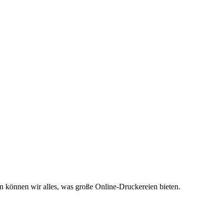
en können wir alles, was große Online-Druckereien bieten.