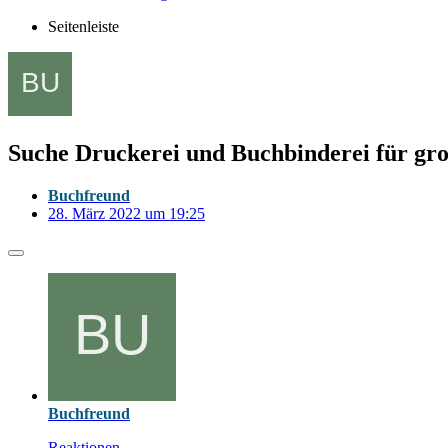
Seitenleiste
Suche Druckerei und Buchbinderei für gro
Buchfreund
28. März 2022 um 19:25
Buchfreund
Reaktionen