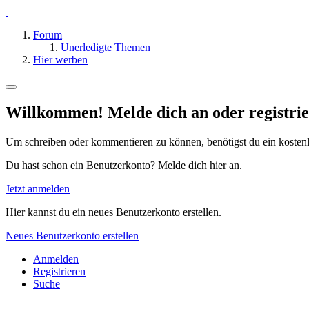
Forum
Unerledigte Themen
Hier werben
Willkommen! Melde dich an oder registrie
Um schreiben oder kommentieren zu können, benötigst du ein kosten
Du hast schon ein Benutzerkonto? Melde dich hier an.
Jetzt anmelden
Hier kannst du ein neues Benutzerkonto erstellen.
Neues Benutzerkonto erstellen
Anmelden
Registrieren
Suche