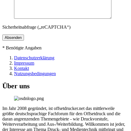
Sicherheitsabfrage („reCAPTCHA“)
*
Benötigte Angaben
Datenschutzerklärung
Impressum
Kontakt
Nutzungsbedingungen
Über uns
Im Jahr 2008 gegründet, ist offsetdrucker.net das mittlerweile
größte deutschsprachige Fachforum für den Offsetdruck und die
daran angrenzenden Themengebiete - wie Druckvorstufe,
Weiterverarbeitung und Aus-/Weiterbildung. Willkommen ist jeder,
der Interesse am Thema Druck- und Medientechnik mitbringt und