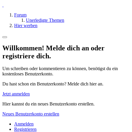
Forum
Unerledigte Themen
Hier werben
Willkommen! Melde dich an oder
registriere dich.
Um schreiben oder kommentieren zu können, benötigst du ein
kostenloses Benutzerkonto.
Du hast schon ein Benutzerkonto? Melde dich hier an.
Jetzt anmelden
Hier kannst du ein neues Benutzerkonto erstellen.
Neues Benutzerkonto erstellen
Anmelden
Registrieren