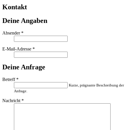
Kontakt
Deine Angaben
Absender
*
E-Mail-Adresse
*
Deine Anfrage
Betreff
*
Kurze, prägnante Beschreibung der
Anfrage.
Nachricht
*