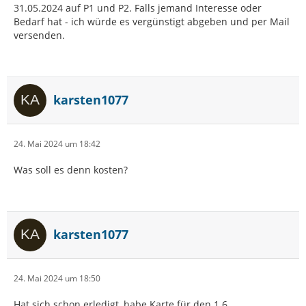
31.05.2024 auf P1 und P2. Falls jemand Interesse oder
Bedarf hat - ich würde es vergünstigt abgeben und per Mail
versenden.
karsten1077
24. Mai 2024 um 18:42
Was soll es denn kosten?
karsten1077
24. Mai 2024 um 18:50
Hat sich schon erledigt, habe Karte für den 1.6.