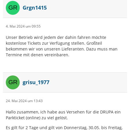
Grgn1415
4. Mai 2024 um 09:55
Unser Betrieb wird jedem der dahin fahren möchte
kostenlose Tickets zur Verfügung stellen. Großteil
bekommen wir von unseren Lieferanten. Dazu muss man
Termine mit denen vereinbaren.
grisu_1977
24. Mai 2024 um 13:43
Hallo zusammen, ich habe aus Versehen für die DRUPA ein
Parkticket (online) zu viel gelöst.
Es gilt für 2 Tage und gilt von Donnerstag, 30.05. bis Freitag,