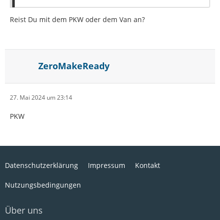
Reist Du mit dem PKW oder dem Van an?
ZeroMakeReady
27. Mai 2024 um 23:14
PKW
Datenschutzerklärung
Impressum
Kontakt
Nutzungsbedingungen
Über uns