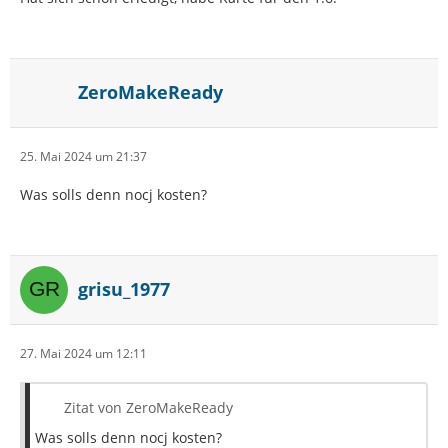
ZeroMakeReady
25. Mai 2024 um 21:37
Was solls denn nocj kosten?
grisu_1977
27. Mai 2024 um 12:11
Zitat von ZeroMakeReady
Was solls denn nocj kosten?