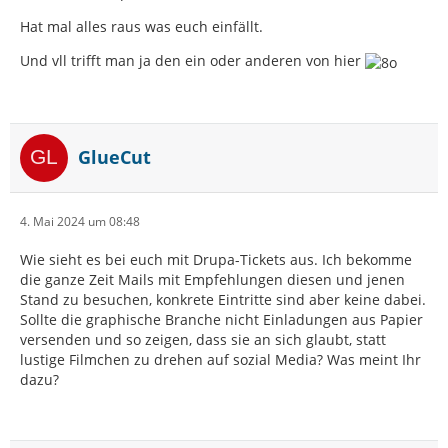
Hat mal alles raus was euch einfällt.
Und vll trifft man ja den ein oder anderen von hier
GlueCut
4. Mai 2024 um 08:48
Wie sieht es bei euch mit Drupa-Tickets aus. Ich bekomme
die ganze Zeit Mails mit Empfehlungen diesen und jenen
Stand zu besuchen, konkrete Eintritte sind aber keine dabei.
Sollte die graphische Branche nicht Einladungen aus Papier
versenden und so zeigen, dass sie an sich glaubt, statt
lustige Filmchen zu drehen auf sozial Media? Was meint Ihr
dazu?