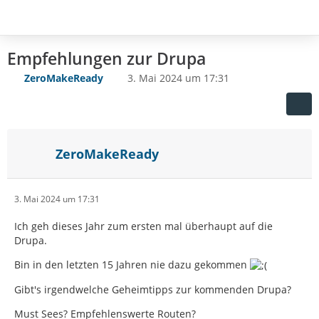
Empfehlungen zur Drupa
ZeroMakeReady
3. Mai 2024 um 17:31
ZeroMakeReady
3. Mai 2024 um 17:31
Ich geh dieses Jahr zum ersten mal überhaupt auf die
Drupa.
Bin in den letzten 15 Jahren nie dazu gekommen
Gibt's irgendwelche Geheimtipps zur kommenden Drupa?
Must Sees? Empfehlenswerte Routen?