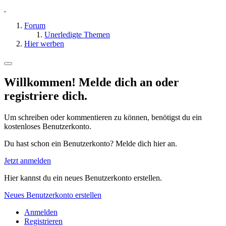
Forum
Unerledigte Themen
Hier werben
Willkommen! Melde dich an oder
registriere dich.
Um schreiben oder kommentieren zu können, benötigst du ein
kostenloses Benutzerkonto.
Du hast schon ein Benutzerkonto? Melde dich hier an.
Jetzt anmelden
Hier kannst du ein neues Benutzerkonto erstellen.
Neues Benutzerkonto erstellen
Anmelden
Registrieren