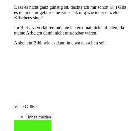
Dass es nicht ganz günstig ist, dachte ich mir schon
Gibt
es denn da ungefähr eine Einschätzung wie teuer einzelne
Klischees sind?
Im Bleisatz-Verfahren möchte ich erst mal nicht arbeiten, da
meine Arbeiten damit nicht umsetzbar wären.
Anbei ein Bild, wie es dann in etwa aussehen soll.
Viele Grüße
Inhalt melden