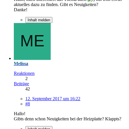
aktuelles dazu zu finden. Gibt es Neuigkeiten?
Danke!
Inhalt melden
Melissa
Reaktionen
2
Beiträge
42
12. September 2017 um 16:22
#8
Hallo!
Gibts denn schon Neuigkeiten bei der Heizplatte? Klappts?