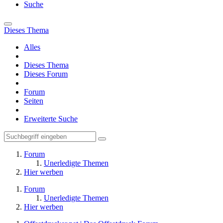
Suche
Dieses Thema
Alles
Dieses Thema
Dieses Forum
Forum
Seiten
Erweiterte Suche
Forum
Unerledigte Themen
Hier werben
Forum
Unerledigte Themen
Hier werben