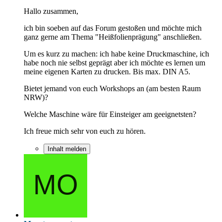
Hallo zusammen,
ich bin soeben auf das Forum gestoßen und möchte mich
ganz gerne am Thema "Heißfolienprägung" anschließen.
Um es kurz zu machen: ich habe keine Druckmaschine, ich
habe noch nie selbst geprägt aber ich möchte es lernen um
meine eigenen Karten zu drucken. Bis max. DIN A5.
Bietet jemand von euch Workshops an (am besten Raum
NRW)?
Welche Maschine wäre für Einsteiger am geeignetsten?
Ich freue mich sehr von euch zu hören.
Inhalt melden