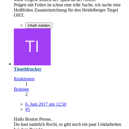
Prägen mit Folien ist schon eine tolle Sache, ich suche eine
Heißfolien Zusatzeinrichtung für den Heidelberger Tiegel
OHT.
Inhalt melden
Tiegeldrucker
Reaktionen
1
Beiträge
2
6. Juni 2017 um 12:50
#5
Hallo Boston Presse,
Du hast natürlich Recht, es gibt noch ein paar Unklarheiten