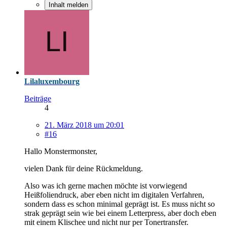
Inhalt melden
Lilaluxembourg
Beiträge
4
21. März 2018 um 20:01
#16
Hallo Monstermonster,
vielen Dank für deine Rückmeldung.
Also was ich gerne machen möchte ist vorwiegend
Heißfoliendruck, aber eben nicht im digitalen Verfahren,
sondern dass es schon minimal geprägt ist. Es muss nicht so
strak geprägt sein wie bei einem Letterpress, aber doch eben
mit einem Klischee und nicht nur per Tonertransfer.