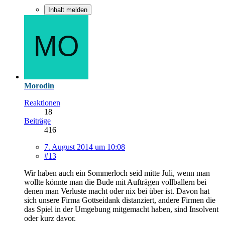
Inhalt melden
Morodin
Reaktionen
18
Beiträge
416
7. August 2014 um 10:08
#13
Wir haben auch ein Sommerloch seid mitte Juli, wenn man
wollte könnte man die Bude mit Aufträgen vollballern bei
denen man Verluste macht oder nix bei über ist. Davon hat
sich unsere Firma Gottseidank distanziert, andere Firmen die
das Spiel in der Umgebung mitgemacht haben, sind Insolvent
oder kurz davor.