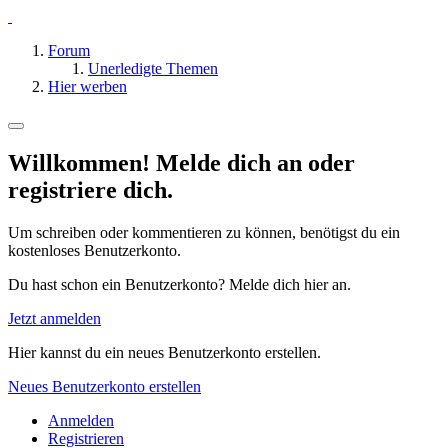
Forum
Unerledigte Themen
Hier werben
Willkommen! Melde dich an oder
registriere dich.
Um schreiben oder kommentieren zu können, benötigst du ein
kostenloses Benutzerkonto.
Du hast schon ein Benutzerkonto? Melde dich hier an.
Jetzt anmelden
Hier kannst du ein neues Benutzerkonto erstellen.
Neues Benutzerkonto erstellen
Anmelden
Registrieren