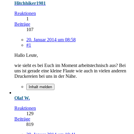
Hitchhiker1981
Reaktionen
1
Beiträge
107
20. Januar 2014 um 08:58
#1
Hallo Leute,
wie sieht es bei Euch im Moment arbeitstechnisch aus? Bei
uns ist gerade eine kleine Flaute wie auch in vielen anderen
Druckereien bei uns in der Nähe.
Inhalt melden
Olaf W.
Reaktionen
129
Beiträge
819