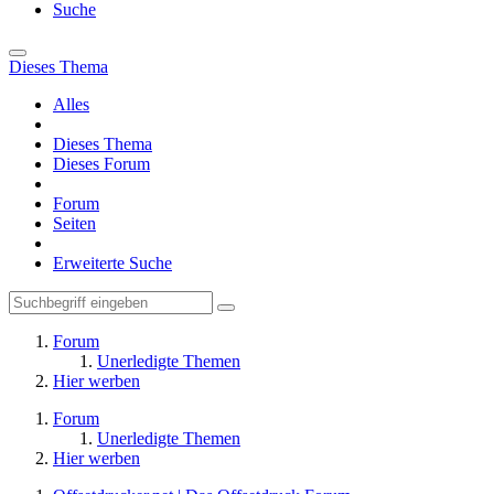
Suche
Dieses Thema
Alles
Dieses Thema
Dieses Forum
Forum
Seiten
Erweiterte Suche
Forum
Unerledigte Themen
Hier werben
Forum
Unerledigte Themen
Hier werben