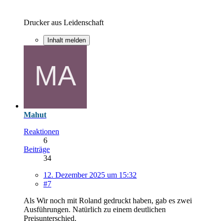
Drucker aus Leidenschaft
Inhalt melden
Mahut
Reaktionen
6
Beiträge
34
12. Dezember 2025 um 15:32
#7
Als Wir noch mit Roland gedruckt haben, gab es zwei
Ausführungen. Natürlich zu einem deutlichen
Preisunterschied.