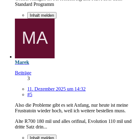
Standard Programm
Inhalt melden
Marek
Beiträge
3
11. Dezember 2025 um 14:32
#5
Also die Probleme gibt es seit Anfang, nur heute ist meine
Frustratoin wieder hoch, weil ich weitere bestellen muss.
Alte R700 180 mil und alles orifinal, Evolution 110 mil und
dritte Satz drin...
Inhalt melden