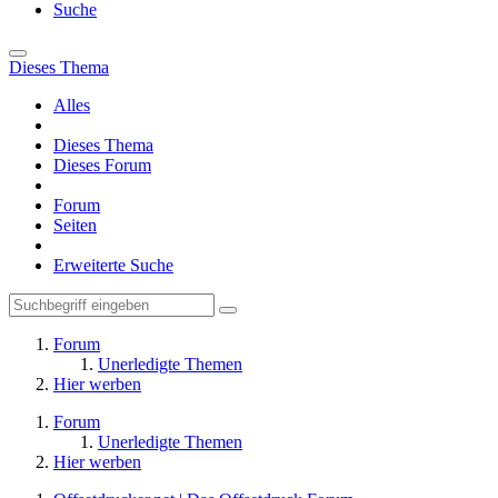
Suche
Dieses Thema
Alles
Dieses Thema
Dieses Forum
Forum
Seiten
Erweiterte Suche
Forum
Unerledigte Themen
Hier werben
Forum
Unerledigte Themen
Hier werben