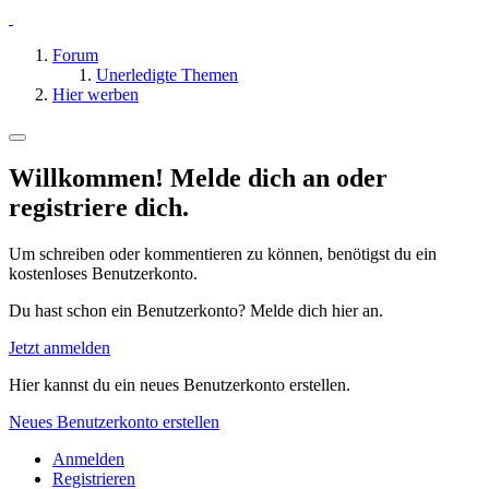
Forum
Unerledigte Themen
Hier werben
Willkommen! Melde dich an oder
registriere dich.
Um schreiben oder kommentieren zu können, benötigst du ein
kostenloses Benutzerkonto.
Du hast schon ein Benutzerkonto? Melde dich hier an.
Jetzt anmelden
Hier kannst du ein neues Benutzerkonto erstellen.
Neues Benutzerkonto erstellen
Anmelden
Registrieren