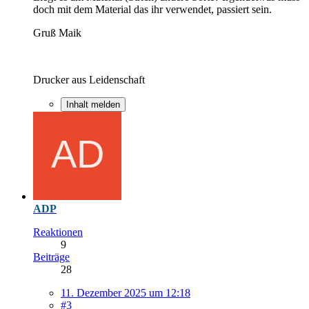
doch mit dem Material das ihr verwendet, passiert sein.
Gruß Maik
Drucker aus Leidenschaft
Inhalt melden
ADP
Reaktionen
9
Beiträge
28
11. Dezember 2025 um 12:18
#3