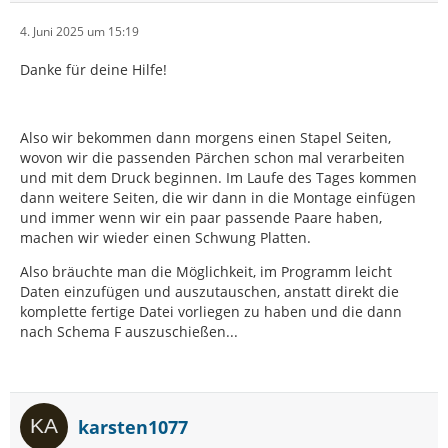
4. Juni 2025 um 15:19
Danke für deine Hilfe!
Also wir bekommen dann morgens einen Stapel Seiten,
wovon wir die passenden Pärchen schon mal verarbeiten
und mit dem Druck beginnen. Im Laufe des Tages kommen
dann weitere Seiten, die wir dann in die Montage einfügen
und immer wenn wir ein paar passende Paare haben,
machen wir wieder einen Schwung Platten.
Also bräuchte man die Möglichkeit, im Programm leicht
Daten einzufügen und auszutauschen, anstatt direkt die
komplette fertige Datei vorliegen zu haben und die dann
nach Schema F auszuschießen...
karsten1077