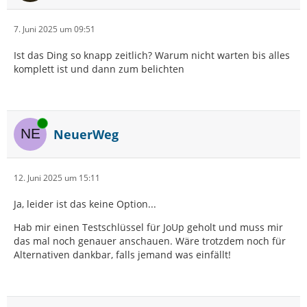
7. Juni 2025 um 09:51
Ist das Ding so knapp zeitlich? Warum nicht warten bis alles
komplett ist und dann zum belichten
Online
NeuerWeg
12. Juni 2025 um 15:11
Ja, leider ist das keine Option...
Hab mir einen Testschlüssel für JoUp geholt und muss mir
das mal noch genauer anschauen. Wäre trotzdem noch für
Alternativen dankbar, falls jemand was einfällt!