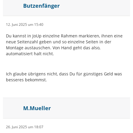
Butzenfänger
12. Juni 2025 um 15:40
Du kannst in JoUp einzelne Rahmen markieren, ihnen eine
neue Seitenzahl geben und so einzelne Seiten in der
Montage austauschen. Von Hand geht das also,
automatisiert halt nicht.
Ich glaube übrigens nicht, dass Du für günstiges Geld was
besseres bekommst.
M.Mueller
26. Juni 2025 um 18:07