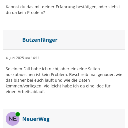
Kannst du das mit deiner Erfahrung bestätigen, oder siehst
du da kein Problem?
Butzenfänger
4. Juni 2025 um 14:11
So einen Fall habe ich nicht, aber einzelne Seiten
auszutauschen ist kein Problem. Beschreib mal genauer, wie
das bisher bei euch läuft und wie die Daten
kommen/vorliegen. Vielleicht habe ich da eine Idee für
einen Arbeitsablauf.
Online
NeuerWeg