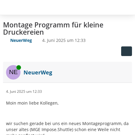
Montage Programm für kleine
Druckereien
NeuerWeg
4. Juni 2025 um 12:33
Online
NeuerWeg
4. Juni 2025 um 12:33
Moin moin liebe Kollegen,
wir suchen gerade bei uns ein neues Montageprogramm, da
unser altes (MGE Impose.Shuttle) schon eine Weile nicht