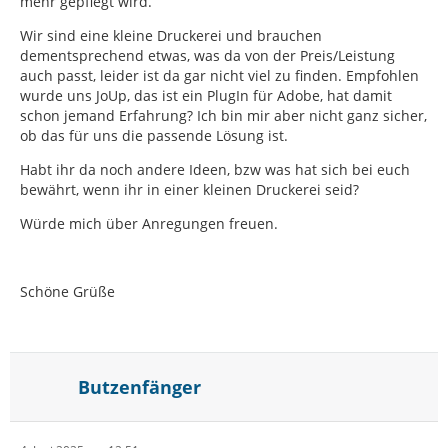
mehr gepflegt wird.
Wir sind eine kleine Druckerei und brauchen
dementsprechend etwas, was da von der Preis/Leistung
auch passt, leider ist da gar nicht viel zu finden. Empfohlen
wurde uns JoUp, das ist ein PlugIn für Adobe, hat damit
schon jemand Erfahrung? Ich bin mir aber nicht ganz sicher,
ob das für uns die passende Lösung ist.
Habt ihr da noch andere Ideen, bzw was hat sich bei euch
bewährt, wenn ihr in einer kleinen Druckerei seid?
Würde mich über Anregungen freuen.
Schöne Grüße
Butzenfänger