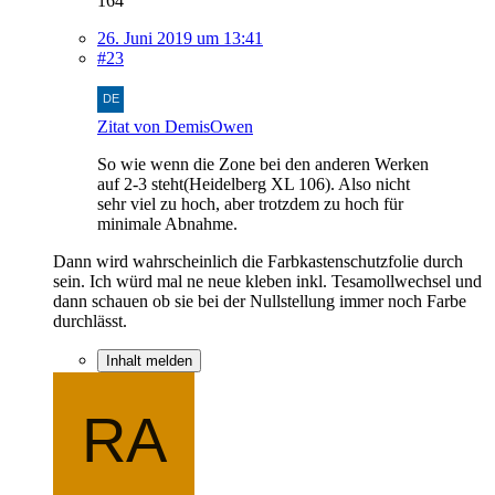
164
26. Juni 2019 um 13:41
#23
Zitat von DemisOwen
So wie wenn die Zone bei den anderen Werken
auf 2-3 steht(Heidelberg XL 106). Also nicht
sehr viel zu hoch, aber trotzdem zu hoch für
minimale Abnahme.
Dann wird wahrscheinlich die Farbkastenschutzfolie durch
sein. Ich würd mal ne neue kleben inkl. Tesamollwechsel und
dann schauen ob sie bei der Nullstellung immer noch Farbe
durchlässt.
Inhalt melden