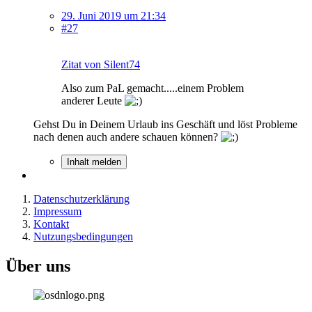
29. Juni 2019 um 21:34
#27
Zitat von Silent74
Also zum PaL gemacht.....einem Problem
anderer Leute
Gehst Du in Deinem Urlaub ins Geschäft und löst Probleme
nach denen auch andere schauen können?
Inhalt melden
Datenschutzerklärung
Impressum
Kontakt
Nutzungsbedingungen
Über uns