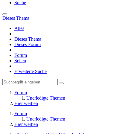
Suche
Dieses Thema
Alles
Dieses Thema
Dieses Forum
Forum
Seiten
Erweiterte Suche
Forum
Unerledigte Themen
Hier werben
Forum
Unerledigte Themen
Hier werben