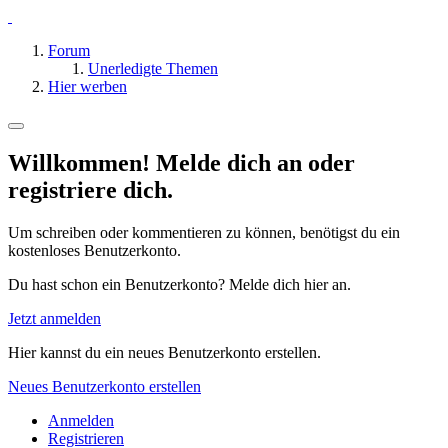
Forum
Unerledigte Themen
Hier werben
Willkommen! Melde dich an oder
registriere dich.
Um schreiben oder kommentieren zu können, benötigst du ein
kostenloses Benutzerkonto.
Du hast schon ein Benutzerkonto? Melde dich hier an.
Jetzt anmelden
Hier kannst du ein neues Benutzerkonto erstellen.
Neues Benutzerkonto erstellen
Anmelden
Registrieren