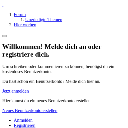
Forum
Unerledigte Themen
Hier werben
Willkommen! Melde dich an oder
registriere dich.
Um schreiben oder kommentieren zu können, benötigst du ein
kostenloses Benutzerkonto.
Du hast schon ein Benutzerkonto? Melde dich hier an.
Jetzt anmelden
Hier kannst du ein neues Benutzerkonto erstellen.
Neues Benutzerkonto erstellen
Anmelden
Registrieren