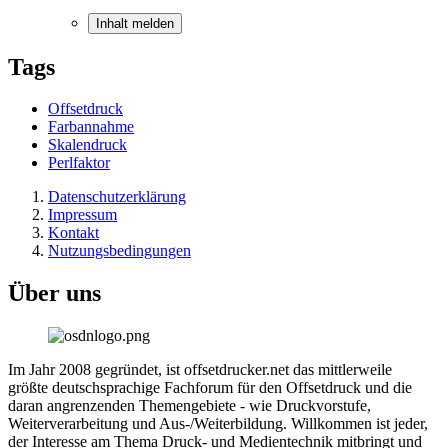
Inhalt melden
Tags
Offsetdruck
Farbannahme
Skalendruck
Perlfaktor
Datenschutzerklärung
Impressum
Kontakt
Nutzungsbedingungen
Über uns
Im Jahr 2008 gegründet, ist offsetdrucker.net das mittlerweile
größte deutschsprachige Fachforum für den Offsetdruck und die
daran angrenzenden Themengebiete - wie Druckvorstufe,
Weiterverarbeitung und Aus-/Weiterbildung. Willkommen ist jeder,
der Interesse am Thema Druck- und Medientechnik mitbringt und