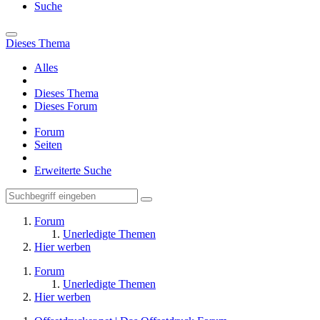
Suche
Dieses Thema
Alles
Dieses Thema
Dieses Forum
Forum
Seiten
Erweiterte Suche
Forum
Unerledigte Themen
Hier werben
Forum
Unerledigte Themen
Hier werben