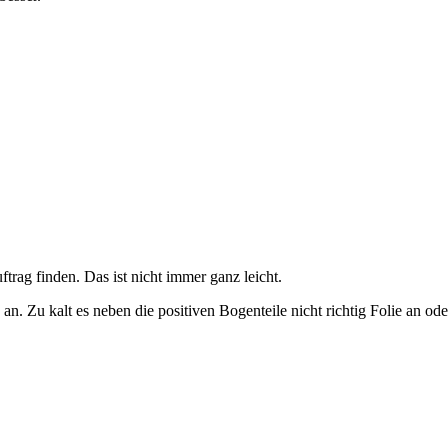
trag finden. Das ist nicht immer ganz leicht.
 Zu kalt es neben die positiven Bogenteile nicht richtig Folie an ode