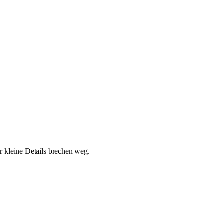
r kleine Details brechen weg.