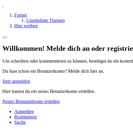
Forum
Unerledigte Themen
Hier werben
Willkommen! Melde dich an oder registrie
Um schreiben oder kommentieren zu können, benötigst du ein kosten
Du hast schon ein Benutzerkonto? Melde dich hier an.
Jetzt anmelden
Hier kannst du ein neues Benutzerkonto erstellen.
Neues Benutzerkonto erstellen
Anmelden
Registrieren
Suche