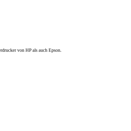
serdrucker von HP als auch Epson.