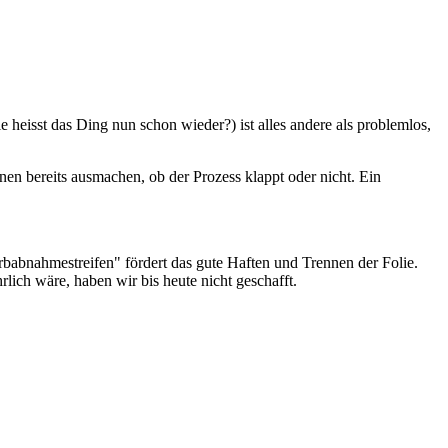
 heisst das Ding nun schon wieder?) ist alles andere als problemlos,
en bereits ausmachen, ob der Prozess klappt oder nicht. Ein
babnahmestreifen" fördert das gute Haften und Trennen der Folie.
lich wäre, haben wir bis heute nicht geschafft.