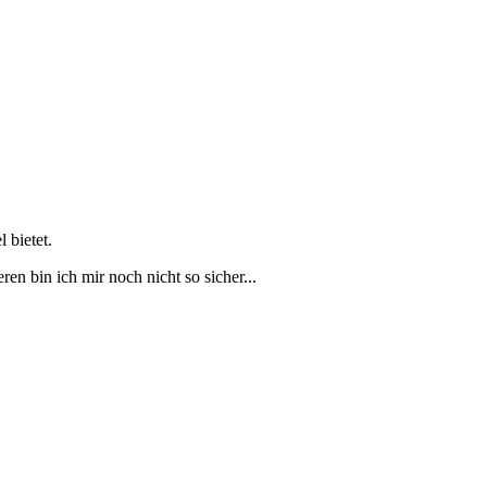
 bietet.
en bin ich mir noch nicht so sicher...