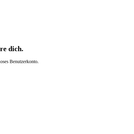
re dich.
loses Benutzerkonto.