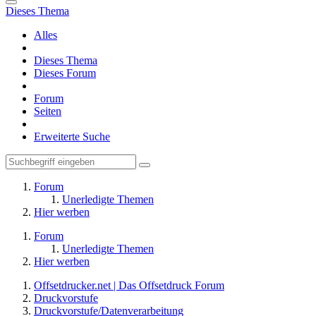
Dieses Thema
Alles
Dieses Thema
Dieses Forum
Forum
Seiten
Erweiterte Suche
Forum
Unerledigte Themen
Hier werben
Forum
Unerledigte Themen
Hier werben
Offsetdrucker.net | Das Offsetdruck Forum
Druckvorstufe
Druckvorstufe/Datenverarbeitung