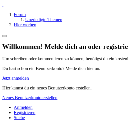
Forum
Unerledigte Themen
Hier werben
Willkommen! Melde dich an oder registrie
Um schreiben oder kommentieren zu können, benötigst du ein kosten
Du hast schon ein Benutzerkonto? Melde dich hier an.
Jetzt anmelden
Hier kannst du ein neues Benutzerkonto erstellen.
Neues Benutzerkonto erstellen
Anmelden
Registrieren
Suche