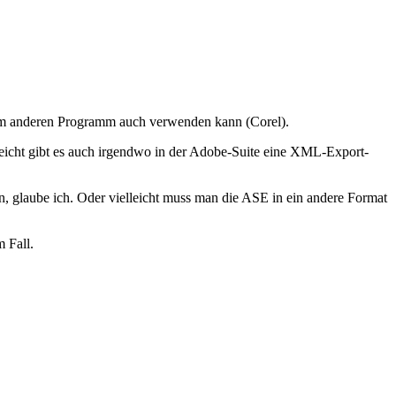
inem anderen Programm auch verwenden kann (Corel).
lleicht gibt es auch irgendwo in der Adobe-Suite eine XML-Export-
, glaube ich. Oder vielleicht muss man die ASE in ein andere Format
 Fall.