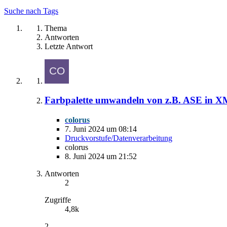
Suche nach Tags
Thema
Antworten
Letzte Antwort
Farbpalette umwandeln von z.B. ASE in 
colorus
7. Juni 2024 um 08:14
Druckvorstufe/Datenverarbeitung
colorus
8. Juni 2024 um 21:52
Antworten
2
Zugriffe
4,8k
2