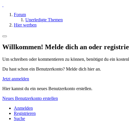
Forum
Unerledigte Themen
Hier werben
Willkommen! Melde dich an oder registrie
Um schreiben oder kommentieren zu können, benötigst du ein kosten
Du hast schon ein Benutzerkonto? Melde dich hier an.
Jetzt anmelden
Hier kannst du ein neues Benutzerkonto erstellen.
Neues Benutzerkonto erstellen
Anmelden
Registrieren
Suche