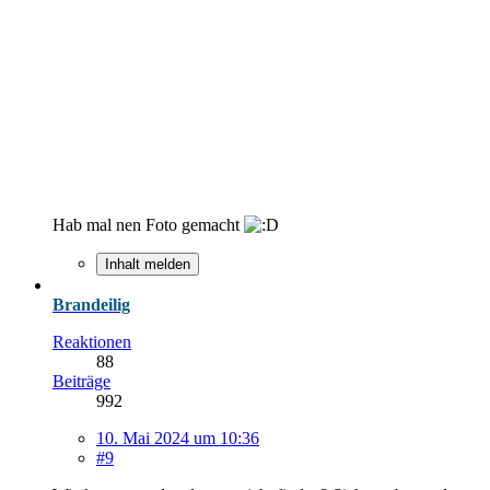
Hab mal nen Foto gemacht
Inhalt melden
Brandeilig
Reaktionen
88
Beiträge
992
10. Mai 2024 um 10:36
#9