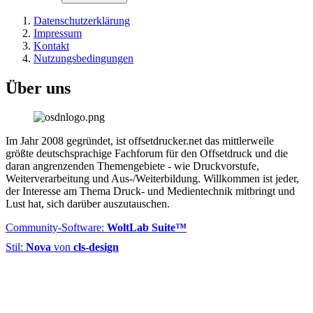
Datenschutzerklärung
Impressum
Kontakt
Nutzungsbedingungen
Über uns
Im Jahr 2008 gegründet, ist offsetdrucker.net das mittlerweile
größte deutschsprachige Fachforum für den Offsetdruck und die
daran angrenzenden Themengebiete - wie Druckvorstufe,
Weiterverarbeitung und Aus-/Weiterbildung. Willkommen ist jeder,
der Interesse am Thema Druck- und Medientechnik mitbringt und
Lust hat, sich darüber auszutauschen.
Community-Software:
WoltLab Suite™
Stil:
Nova
von
cls-design