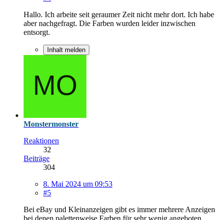
Hallo. Ich arbeite seit geraumer Zeit nicht mehr dort. Ich habe
aber nachgefragt. Die Farben wurden leider inzwischen
entsorgt.
Inhalt melden
Monstermonster
Reaktionen
32
Beiträge
304
8. Mai 2024 um 09:53
#5
Bei eBay und Kleinanzeigen gibt es immer mehrere Anzeigen
bei denen palettenweise Farben für sehr wenig angeboten