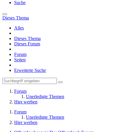
Suche
Dieses Thema
Alles
Dieses Thema
Dieses Forum
Forum
Seiten
Erweiterte Suche
Forum
Unerledigte Themen
Hier werben
Forum
Unerledigte Themen
Hier werben