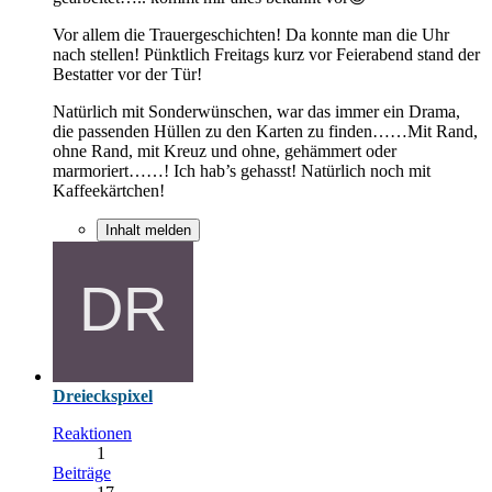
Vor allem die Trauergeschichten! Da konnte man die Uhr
nach stellen! Pünktlich Freitags kurz vor Feierabend stand der
Bestatter vor der Tür!
Natürlich mit Sonderwünschen, war das immer ein Drama,
die passenden Hüllen zu den Karten zu finden……Mit Rand,
ohne Rand, mit Kreuz und ohne, gehämmert oder
marmoriert……! Ich hab’s gehasst! Natürlich noch mit
Kaffeekärtchen!
Inhalt melden
Dreieckspixel
Reaktionen
1
Beiträge