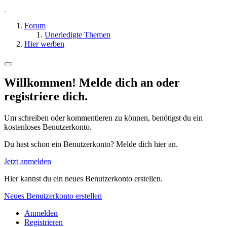
Forum
Unerledigte Themen
Hier werben
Willkommen! Melde dich an oder
registriere dich.
Um schreiben oder kommentieren zu können, benötigst du ein
kostenloses Benutzerkonto.
Du hast schon ein Benutzerkonto? Melde dich hier an.
Jetzt anmelden
Hier kannst du ein neues Benutzerkonto erstellen.
Neues Benutzerkonto erstellen
Anmelden
Registrieren