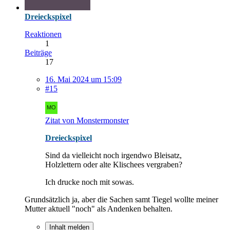
Dreieckspixel
Reaktionen
1
Beiträge
17
16. Mai 2024 um 15:09
#15
Zitat von Monstermonster
Dreieckspixel
Sind da vielleicht noch irgendwo Bleisatz,
Holzlettern oder alte Klischees vergraben?
Ich drucke noch mit sowas.
Grundsätzlich ja, aber die Sachen samt Tiegel wollte meiner
Mutter aktuell "noch" als Andenken behalten.
Inhalt melden