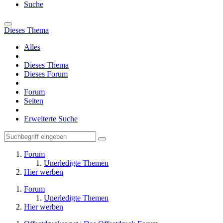
Suche
Dieses Thema
Alles
Dieses Thema
Dieses Forum
Forum
Seiten
Erweiterte Suche
Forum
Unerledigte Themen
Hier werben
Forum
Unerledigte Themen
Hier werben