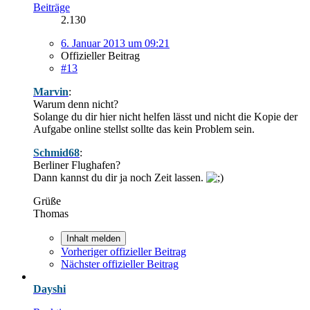
Beiträge
2.130
6. Januar 2013 um 09:21
Offizieller Beitrag
#13
Marvin
:
Warum denn nicht?
Solange du dir hier nicht helfen lässt und nicht die Kopie der
Aufgabe online stellst sollte das kein Problem sein.
Schmid68
:
Berliner Flughafen?
Dann kannst du dir ja noch Zeit lassen.
Grüße
Thomas
Inhalt melden
Vorheriger offizieller Beitrag
Nächster offizieller Beitrag
Dayshi