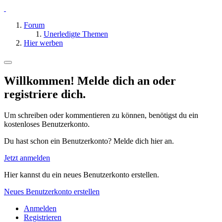
Forum
Unerledigte Themen
Hier werben
Willkommen! Melde dich an oder
registriere dich.
Um schreiben oder kommentieren zu können, benötigst du ein
kostenloses Benutzerkonto.
Du hast schon ein Benutzerkonto? Melde dich hier an.
Jetzt anmelden
Hier kannst du ein neues Benutzerkonto erstellen.
Neues Benutzerkonto erstellen
Anmelden
Registrieren