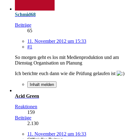
Schmid68
Beiträge
65
11. November 2012 um 15:33
#1
So morgen geht es los mit Medienproduktion und am
Dienstag Organisation un Planung
Ich berichte euch dann wie die Prüfung gelaufen ist
Inhalt melden
Acid Green
Reaktionen
159
Beiträge
2.130
11. November 2012 um 16:33