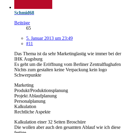
Schmid68
Beiträge
65
5. Januar 2013 um 23:49
#11
Das Thema ist da sehr Marketinglastig wie immer bei der
IHK Augsburg
Es geht um die Eröffnung vom Berliner Zentralflughafen
Nichts zum gestalten keine Verpackung kein logo
Schwerpunkte
Marketing
Produkt/Produktionsplanung
Projekt Ablaufplanung
Personalplanung
Kalkulation
Rechtliche Aspekte
Kalkulation einer 32 Seiten Broschüre
Die wollen aber auch den gesamten Ablauf wie ich diese
fertige