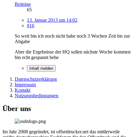
Beiträge
65
13. Januar 2013 um 14:02
#16
So weit bin ich noch nicht habe noch 3 Wochen Zeit bis zur
Abgabe
Aber die Ergebnisse der HQ sollen nächste Woche kommen
bin echt gespannt hehe
Inhalt melden
Datenschutzerklärung
Impressum
Kontakt
Nutzungsbedingungen
Über uns
Im Jahr 2008 gegründet, ist offsetdrucker.net das mittlerweile