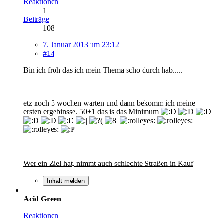
Reaktionen
1
Beiträge
108
7. Januar 2013 um 23:12
#14
Bin ich froh das ich mein Thema scho durch hab.....
etz noch 3 wochen warten und dann bekomm ich meine
ersten ergebinsse. 50+1 das is das Minimum
Wer ein Ziel hat, nimmt auch schlechte Straßen in Kauf
Inhalt melden
Acid Green
Reaktionen