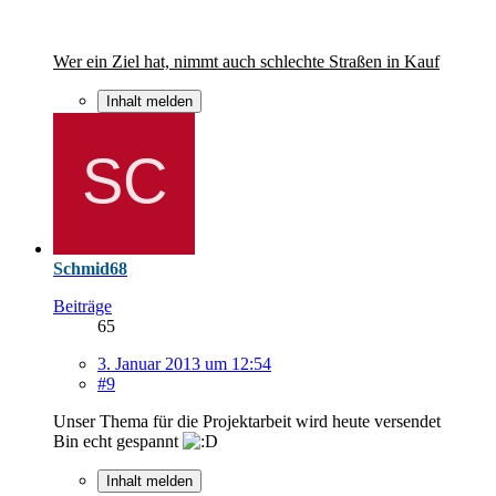
Wer ein Ziel hat, nimmt auch schlechte Straßen in Kauf
Inhalt melden
Schmid68
Beiträge
65
3. Januar 2013 um 12:54
#9
Unser Thema für die Projektarbeit wird heute versendet
Bin echt gespannt
Inhalt melden