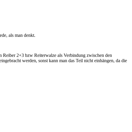
ede, als man denkt.
chen Reiber 2+3 bzw Reiterwalze als Verbindung zwischen den
ingebracht werden, sonst kann man das Teil nicht einhängen, da die