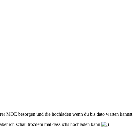
nserer MOE besorgen und die hochladen wenn du bis dato warten kannst
ber ich schau trozdem mal dass ichs hochladen kann