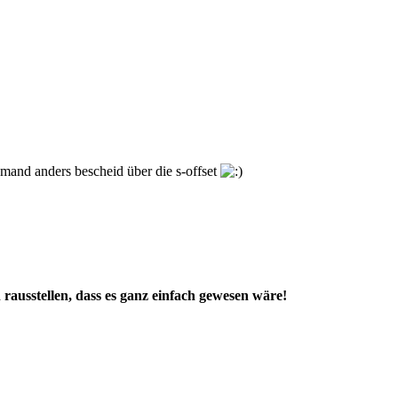
emand anders bescheid über die s-offset
rausstellen, dass es ganz einfach gewesen wäre!