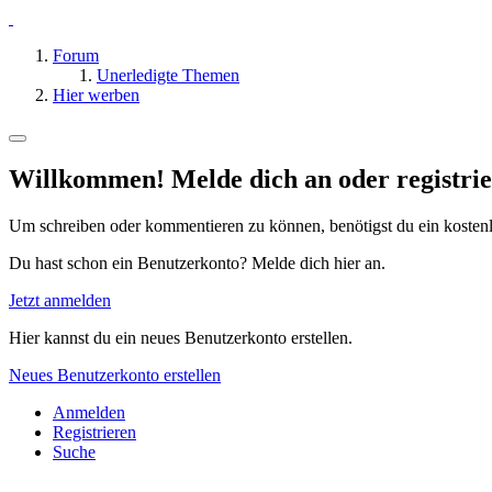
Forum
Unerledigte Themen
Hier werben
Willkommen! Melde dich an oder registrie
Um schreiben oder kommentieren zu können, benötigst du ein kosten
Du hast schon ein Benutzerkonto? Melde dich hier an.
Jetzt anmelden
Hier kannst du ein neues Benutzerkonto erstellen.
Neues Benutzerkonto erstellen
Anmelden
Registrieren
Suche