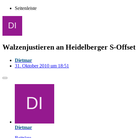
Seitenleiste
Walzenjustieren an Heidelberger S-Offset
Dietmar
31. Oktober 2010 um 18:51
Dietmar
Beiträge