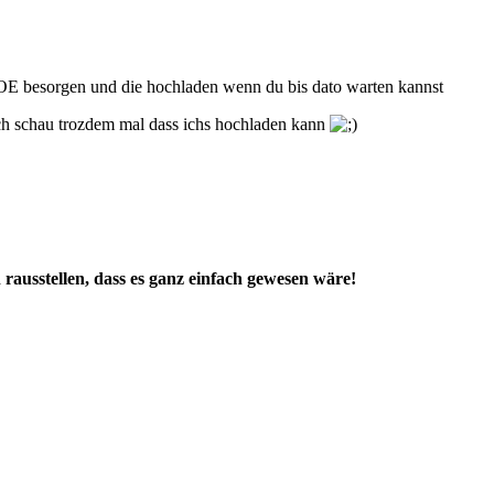
 MOE besorgen und die hochladen wenn du bis dato warten kannst
ch schau trozdem mal dass ichs hochladen kann
rausstellen, dass es ganz einfach gewesen wäre!