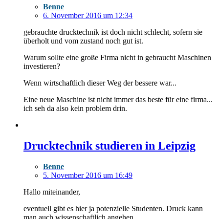
Benne
6. November 2016 um 12:34
gebrauchte drucktechnik ist doch nicht schlecht, sofern sie
überholt und vom zustand noch gut ist.
Warum sollte eine große Firma nicht in gebraucht Maschinen
investieren?
Wenn wirtschaftlich dieser Weg der bessere war...
Eine neue Maschine ist nicht immer das beste für eine firma...
ich seh da also kein problem drin.
Drucktechnik studieren in Leipzig
Benne
5. November 2016 um 16:49
Hallo miteinander,
eventuell gibt es hier ja potenzielle Studenten. Druck kann
man auch wissenschaftlich angehen.