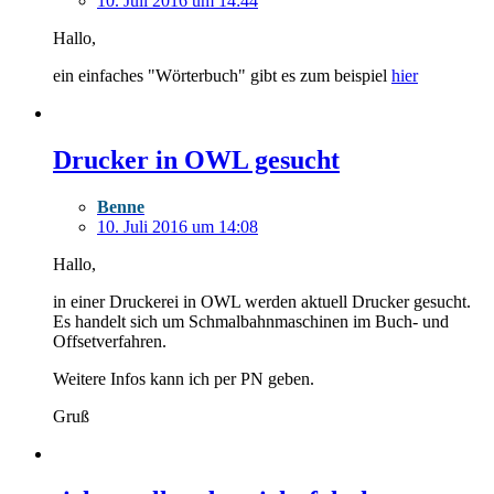
10. Juli 2016 um 14:44
Hallo,
ein einfaches "Wörterbuch" gibt es zum beispiel
hier
Drucker in OWL gesucht
Benne
10. Juli 2016 um 14:08
Hallo,
in einer Druckerei in OWL werden aktuell Drucker gesucht.
Es handelt sich um Schmalbahnmaschinen im Buch- und
Offsetverfahren.
Weitere Infos kann ich per PN geben.
Gruß