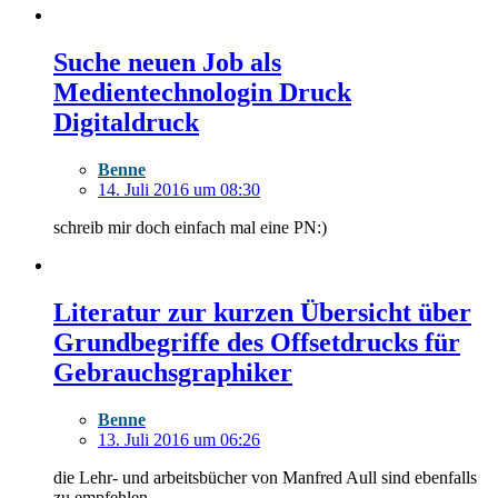
Suche neuen Job als
Medientechnologin Druck
Digitaldruck
Benne
14. Juli 2016 um 08:30
schreib mir doch einfach mal eine PN:)
Literatur zur kurzen Übersicht über
Grundbegriffe des Offsetdrucks für
Gebrauchsgraphiker
Benne
13. Juli 2016 um 06:26
die Lehr- und arbeitsbücher von Manfred Aull sind ebenfalls
zu empfehlen