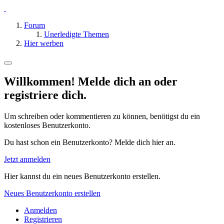
Forum
Unerledigte Themen
Hier werben
Willkommen! Melde dich an oder
registriere dich.
Um schreiben oder kommentieren zu können, benötigst du ein
kostenloses Benutzerkonto.
Du hast schon ein Benutzerkonto? Melde dich hier an.
Jetzt anmelden
Hier kannst du ein neues Benutzerkonto erstellen.
Neues Benutzerkonto erstellen
Anmelden
Registrieren