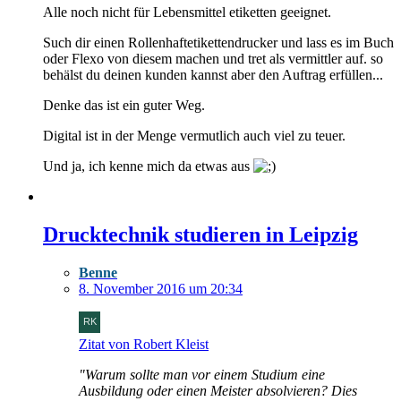
Alle noch nicht für Lebensmittel etiketten geeignet.
Such dir einen Rollenhaftetikettendrucker und lass es im Buch
oder Flexo von diesem machen und tret als vermittler auf. so
behälst du deinen kunden kannst aber den Auftrag erfüllen...
Denke das ist ein guter Weg.
Digital ist in der Menge vermutlich auch viel zu teuer.
Und ja, ich kenne mich da etwas aus
Drucktechnik studieren in Leipzig
Benne
8. November 2016 um 20:34
Zitat von Robert Kleist
"Warum sollte man vor einem Studium eine
Ausbildung oder einen Meister absolvieren? Dies