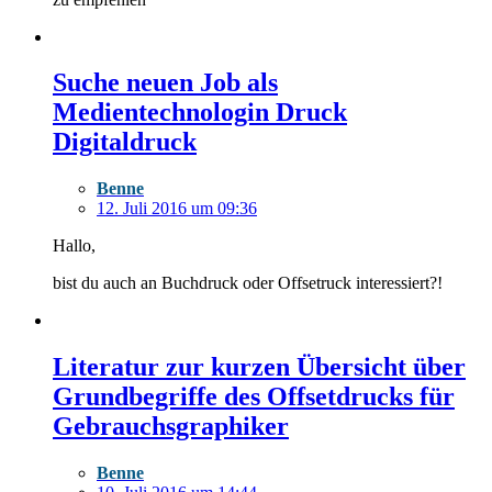
Suche neuen Job als
Medientechnologin Druck
Digitaldruck
Benne
12. Juli 2016 um 09:36
Hallo,
bist du auch an Buchdruck oder Offsetruck interessiert?!
Literatur zur kurzen Übersicht über
Grundbegriffe des Offsetdrucks für
Gebrauchsgraphiker
Benne