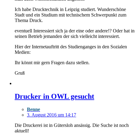
Ich habe Drucktechnik in Leipzig studiert. Wunderschöne
Stadt und ein Studium mit technischem Schwerpunkt zum
Thema Druck.
eventuell Interessiert sich ja der eine oder andere!? Oder hat in
seinen Betrieb jemanden der sich vielleicht interessiert.
Hier der Internetauftritt des Studienganges in den Sozialen
Medien:
Ihr könnt mir gern Fragen dazu stellen.
Gruß
Drucker in OWL gesucht
Benne
3. August 2016 um 14:17
Die Druckerei ist in Gütersloh ansässig. Die Suche ist noch
aktuell!