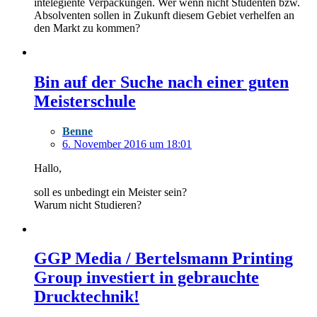
intelegiente Verpackungen. Wer wenn nicht Studenten bzw.
Absolventen sollen in Zukunft diesem Gebiet verhelfen an
den Markt zu kommen?
Bin auf der Suche nach einer guten
Meisterschule
Benne
6. November 2016 um 18:01
Hallo,
soll es unbedingt ein Meister sein?
Warum nicht Studieren?
GGP Media / Bertelsmann Printing
Group investiert in gebrauchte
Drucktechnik!