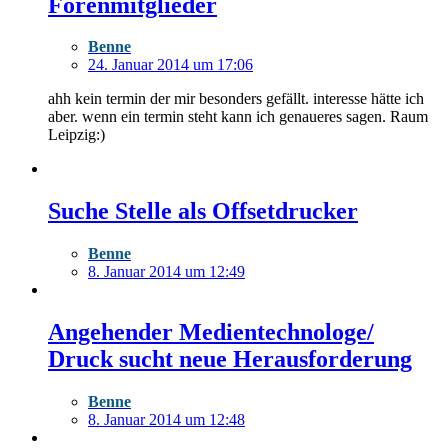
Forenmitglieder
Benne
24. Januar 2014 um 17:06
ahh kein termin der mir besonders gefällt. interesse hätte ich
aber. wenn ein termin steht kann ich genaueres sagen. Raum
Leipzig:)
Suche Stelle als Offsetdrucker
Benne
8. Januar 2014 um 12:49
Angehender Medientechnologe/
Druck sucht neue Herausforderung
Benne
8. Januar 2014 um 12:48