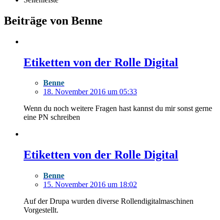
Beiträge von Benne
Etiketten von der Rolle Digital
Benne
18. November 2016 um 05:33
Wenn du noch weitere Fragen hast kannst du mir sonst gerne
eine PN schreiben
Etiketten von der Rolle Digital
Benne
15. November 2016 um 18:02
Auf der Drupa wurden diverse Rollendigitalmaschinen
Vorgestellt.