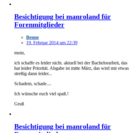
Besichtigung bei manroland für
Forenmitglieder
Benne
19. Februar 2014 um 22:39
moin,
ich schaffe es leider nicht. aktuell bei der Bachelorarbeit, das
hat leider Priorität. Abgabe ist mitte März, das wird mir etwas
streßig dann leider...
Schadem, schade....
Ich wünsche euch viel spaß.!
Gruß
Besichtigung bei manroland für