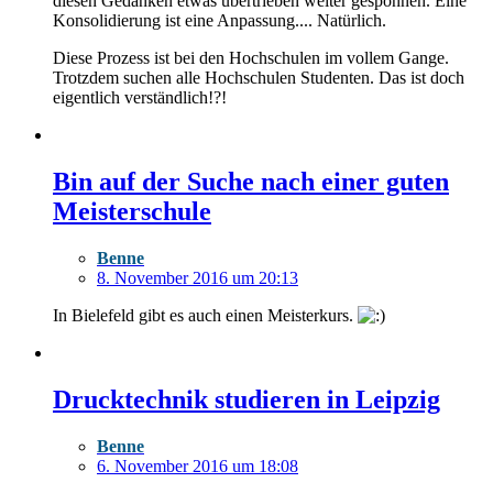
diesen Gedanken etwas übertrieben weiter gesponnen. Eine
Konsolidierung ist eine Anpassung.... Natürlich.
Diese Prozess ist bei den Hochschulen im vollem Gange.
Trotzdem suchen alle Hochschulen Studenten. Das ist doch
eigentlich verständlich!?!
Bin auf der Suche nach einer guten
Meisterschule
Benne
8. November 2016 um 20:13
In Bielefeld gibt es auch einen Meisterkurs.
Drucktechnik studieren in Leipzig
Benne
6. November 2016 um 18:08