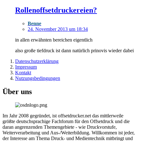
Rollenoffsetdruckereien?
Benne
24. November 2013 um 18:34
in allen erwähnten bereichen eigentlich
also große tiefdruck ist dann natürlich prinovis wieder dabei
Datenschutzerklärung
Impressum
Kontakt
Nutzungsbedingungen
Über uns
Im Jahr 2008 gegründet, ist offsetdrucker.net das mittlerweile
größte deutschsprachige Fachforum für den Offsetdruck und die
daran angrenzenden Themengebiete - wie Druckvorstufe,
Weiterverarbeitung und Aus-/Weiterbildung. Willkommen ist jeder,
der Interesse am Thema Druck- und Medientechnik mitbringt und