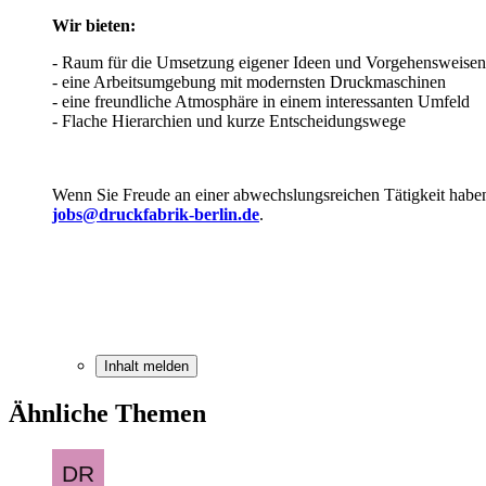
Wir bieten:
- Raum für die Umsetzung eigener Ideen und Vorgehensweisen
- eine Arbeitsumgebung mit modernsten Druckmaschinen
- eine freundliche Atmosphäre in einem interessanten Umfeld
- Flache Hierarchien und kurze Entscheidungswege
Wenn Sie Freude an einer abwechslungsreichen Tätigkeit haben,
jobs@druckfabrik-berlin.de
.
Inhalt melden
Ähnliche Themen