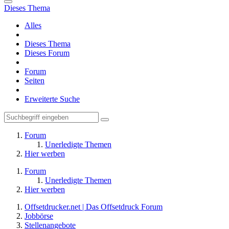
Dieses Thema
Alles
Dieses Thema
Dieses Forum
Forum
Seiten
Erweiterte Suche
Forum
Unerledigte Themen
Hier werben
Forum
Unerledigte Themen
Hier werben
Offsetdrucker.net | Das Offsetdruck Forum
Jobbörse
Stellenangebote