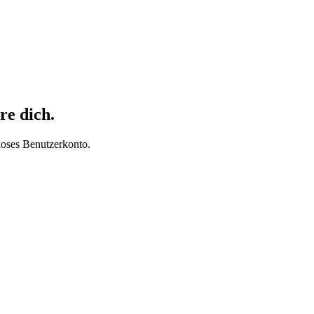
re dich.
loses Benutzerkonto.