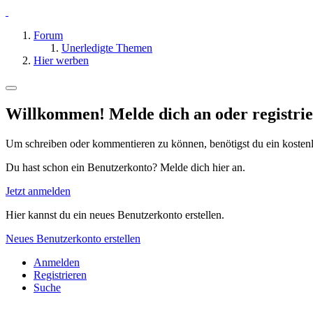
Forum
Unerledigte Themen
Hier werben
Willkommen! Melde dich an oder registrie
Um schreiben oder kommentieren zu können, benötigst du ein kosten
Du hast schon ein Benutzerkonto? Melde dich hier an.
Jetzt anmelden
Hier kannst du ein neues Benutzerkonto erstellen.
Neues Benutzerkonto erstellen
Anmelden
Registrieren
Suche