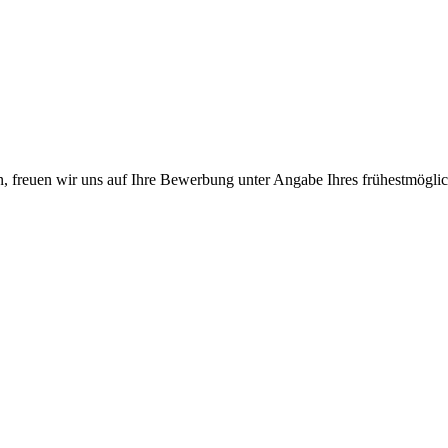
 freuen wir uns auf Ihre Bewerbung unter Angabe Ihres frühestmögliche