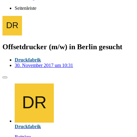
Seitenleiste
Offsetdrucker (m/w) in Berlin gesucht
Druckfabrik
30. November 2017 um 10:31
Druckfabrik
Beiträge