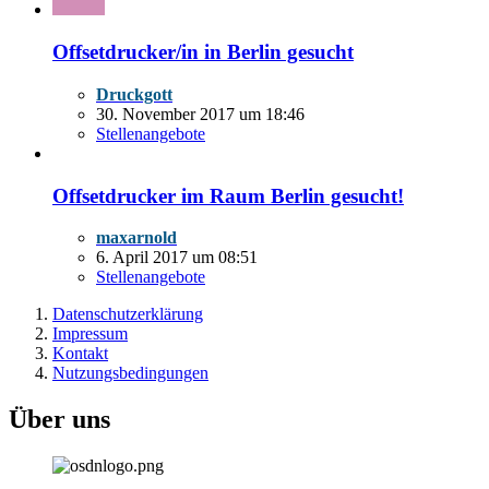
Offsetdrucker/in in Berlin gesucht
Druckgott
30. November 2017 um 18:46
Stellenangebote
Offsetdrucker im Raum Berlin gesucht!
maxarnold
6. April 2017 um 08:51
Stellenangebote
Datenschutzerklärung
Impressum
Kontakt
Nutzungsbedingungen
Über uns