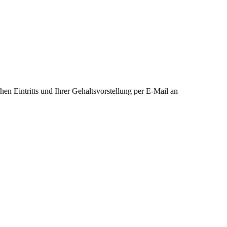
n Eintritts und Ihrer Gehaltsvorstellung per E-Mail an