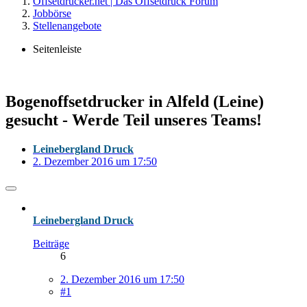
Offsetdrucker.net | Das Offsetdruck Forum
Jobbörse
Stellenangebote
Seitenleiste
Bogenoffsetdrucker in Alfeld (Leine)
gesucht - Werde Teil unseres Teams!
Leinebergland Druck
2. Dezember 2016 um 17:50
Leinebergland Druck
Beiträge
6
2. Dezember 2016 um 17:50
#1