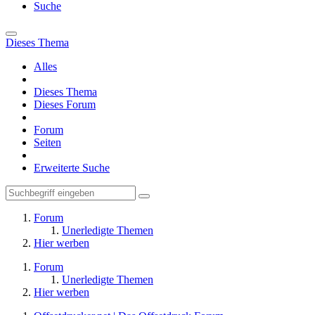
Suche
Dieses Thema
Alles
Dieses Thema
Dieses Forum
Forum
Seiten
Erweiterte Suche
Forum
Unerledigte Themen
Hier werben
Forum
Unerledigte Themen
Hier werben