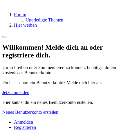
Forum
Unerledigte Themen
Hier werben
Willkommen! Melde dich an oder
registriere dich.
Um schreiben oder kommentieren zu können, benötigst du ein
kostenloses Benutzerkonto.
Du hast schon ein Benutzerkonto? Melde dich hier an.
Jetzt anmelden
Hier kannst du ein neues Benutzerkonto erstellen.
Neues Benutzerkonto erstellen
Anmelden
Registrieren