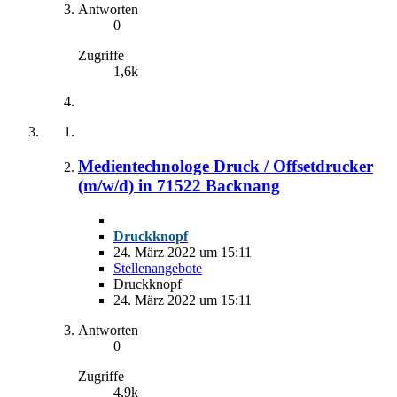
Antworten
0
Zugriffe
1,6k
Medientechnologe Druck / Offsetdrucker
(m/w/d) in 71522 Backnang
Druckknopf
24. März 2022 um 15:11
Stellenangebote
Druckknopf
24. März 2022 um 15:11
Antworten
0
Zugriffe
4,9k