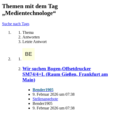
Themen mit dem Tag
„Medientechnologe“
Suche nach Tags
Thema
Antworten
Letzte Antwort
Wir suchen Bogen-Offsetdrucker
SM74/4+L (Raum Gießen, Frankfurt am
Main)
Bender1905
9. Februar 2026 um 07:38
Stellenangebote
Bender1905
9. Februar 2026 um 07:38