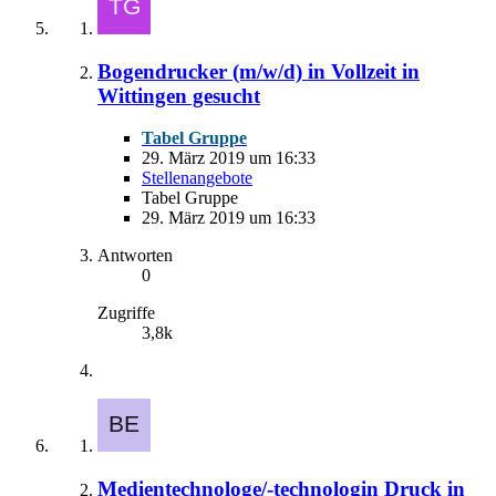
Bogendrucker (m/w/d) in Vollzeit in
Wittingen gesucht
Tabel Gruppe
29. März 2019 um 16:33
Stellenangebote
Tabel Gruppe
29. März 2019 um 16:33
Antworten
0
Zugriffe
3,8k
Medientechnologe/-technologin Druck in