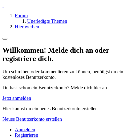
Forum
Unerledigte Themen
Hier werben
Willkommen! Melde dich an oder
registriere dich.
Um schreiben oder kommentieren zu können, benötigst du ein
kostenloses Benutzerkonto.
Du hast schon ein Benutzerkonto? Melde dich hier an.
Jetzt anmelden
Hier kannst du ein neues Benutzerkonto erstellen.
Neues Benutzerkonto erstellen
Anmelden
Registrieren