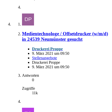
Medientechnologe / Offsetdrucker (w/m/d)
in 24539 Neumünster gesucht
Druckerei Proppe
9. März 2021 um 09:50
Stellenangebote
Druckerei Proppe
9. März 2021 um 09:50
Antworten
0
Zugriffe
11k