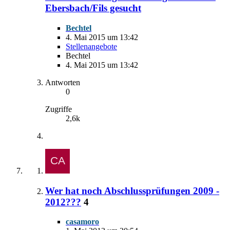
Ebersbach/Fils gesucht
Bechtel
4. Mai 2015 um 13:42
Stellenangebote
Bechtel
4. Mai 2015 um 13:42
Antworten
0
Zugriffe
2,6k
Wer hat noch Abschlussprüfungen 2009 -
2012???
4
casamoro