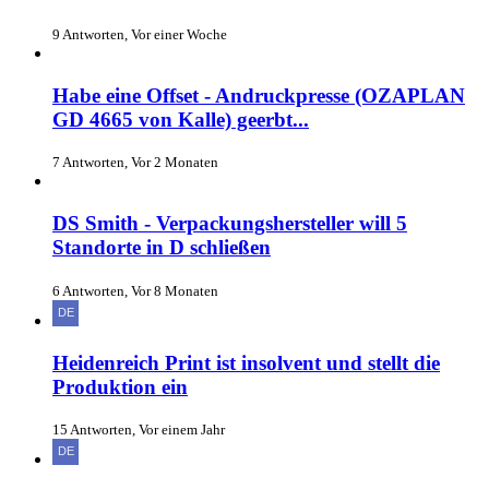
9 Antworten, Vor einer Woche
Habe eine Offset - Andruckpresse (OZAPLAN
GD 4665 von Kalle) geerbt...
7 Antworten, Vor 2 Monaten
DS Smith - Verpackungshersteller will 5
Standorte in D schließen
6 Antworten, Vor 8 Monaten
Heidenreich Print ist insolvent und stellt die
Produktion ein
15 Antworten, Vor einem Jahr