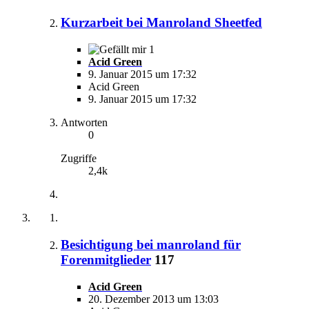
Kurzarbeit bei Manroland Sheetfed
1
Acid Green
9. Januar 2015 um 17:32
Acid Green
9. Januar 2015 um 17:32
Antworten
0
Zugriffe
2,4k
Besichtigung bei manroland für
Forenmitglieder
117
Acid Green
20. Dezember 2013 um 13:03