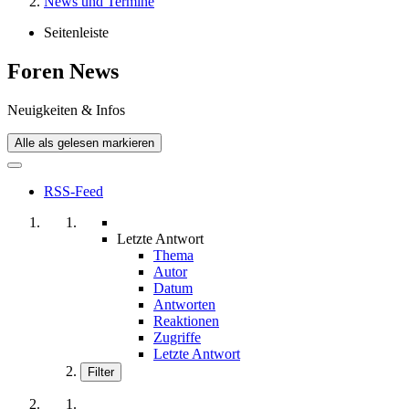
News und Termine
Seitenleiste
Foren News
Neuigkeiten & Infos
Alle als gelesen markieren
RSS-Feed
Letzte Antwort
Thema
Autor
Datum
Antworten
Reaktionen
Zugriffe
Letzte Antwort
Filter