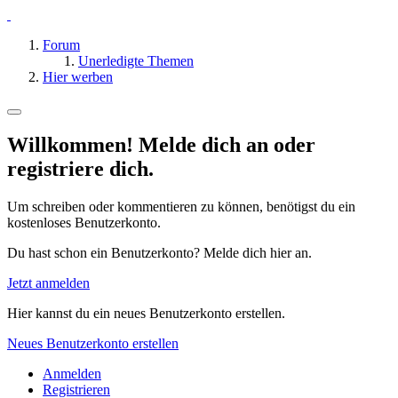
Forum
Unerledigte Themen
Hier werben
Willkommen! Melde dich an oder
registriere dich.
Um schreiben oder kommentieren zu können, benötigst du ein
kostenloses Benutzerkonto.
Du hast schon ein Benutzerkonto? Melde dich hier an.
Jetzt anmelden
Hier kannst du ein neues Benutzerkonto erstellen.
Neues Benutzerkonto erstellen
Anmelden
Registrieren