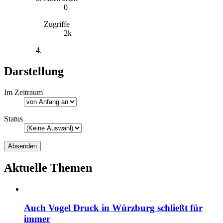
0
Zugriffe
2k
Darstellung
Im Zeitraum
Status
Aktuelle Themen
Auch Vogel Druck in Würzburg schließt für
immer