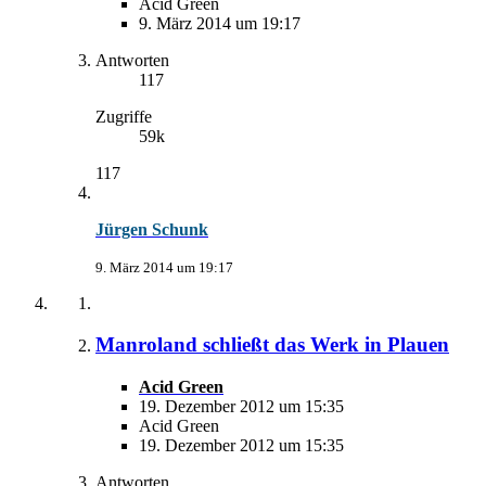
Acid Green
9. März 2014 um 19:17
Antworten
117
Zugriffe
59k
117
Jürgen Schunk
9. März 2014 um 19:17
Manroland schließt das Werk in Plauen
Acid Green
19. Dezember 2012 um 15:35
Acid Green
19. Dezember 2012 um 15:35
Antworten