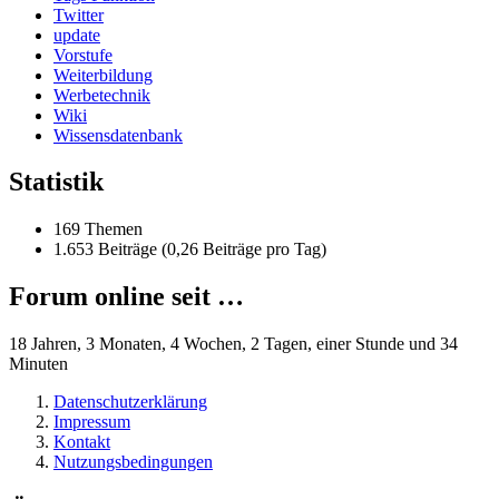
Twitter
update
Vorstufe
Weiterbildung
Werbetechnik
Wiki
Wissensdatenbank
Statistik
169 Themen
1.653 Beiträge (0,26 Beiträge pro Tag)
Forum online seit …
18 Jahren, 3 Monaten, 4 Wochen, 2 Tagen, einer Stunde und 34
Minuten
Datenschutzerklärung
Impressum
Kontakt
Nutzungsbedingungen