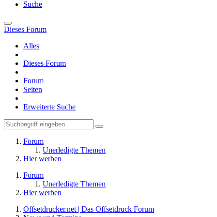
Suche
Dieses Forum
Alles
Dieses Forum
Forum
Seiten
Erweiterte Suche
Forum
Unerledigte Themen
Hier werben
Forum
Unerledigte Themen
Hier werben
Offsetdrucker.net | Das Offsetdruck Forum