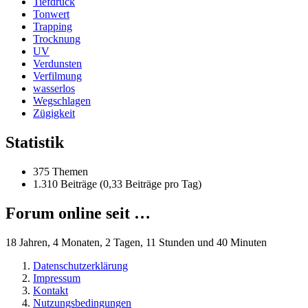
Tiefdruck
Tonwert
Trapping
Trocknung
UV
Verdunsten
Verfilmung
wasserlos
Wegschlagen
Zügigkeit
Statistik
375 Themen
1.310 Beiträge (0,33 Beiträge pro Tag)
Forum online seit …
18 Jahren, 4 Monaten, 2 Tagen, 11 Stunden und 40 Minuten
Datenschutzerklärung
Impressum
Kontakt
Nutzungsbedingungen