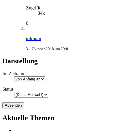
Zugriffe
34k
6
inkman
31. Oktober 2018 um 20:01
Darstellung
Im Zeitraum
Status
Aktuelle Themen