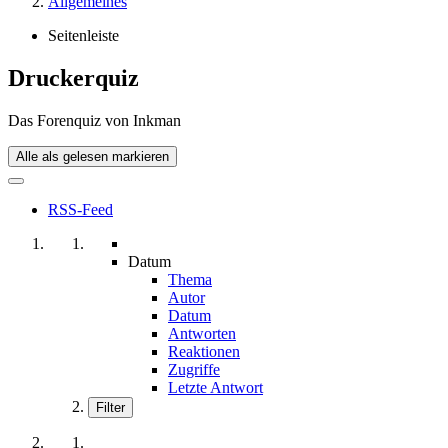
Allgemeines
Seitenleiste
Druckerquiz
Das Forenquiz von Inkman
Alle als gelesen markieren
RSS-Feed
Datum
Thema
Autor
Datum
Antworten
Reaktionen
Zugriffe
Letzte Antwort
Filter