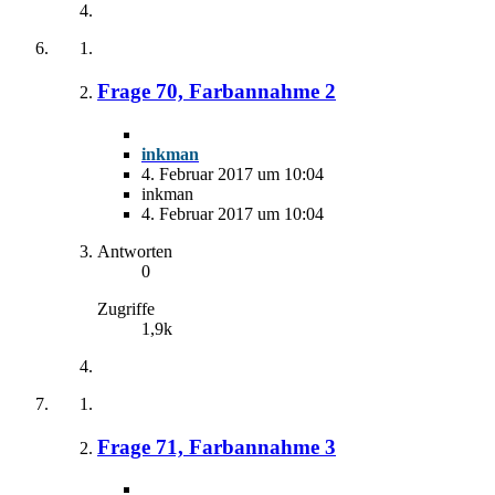
Frage 70, Farbannahme 2
inkman
4. Februar 2017 um 10:04
inkman
4. Februar 2017 um 10:04
Antworten
0
Zugriffe
1,9k
Frage 71, Farbannahme 3