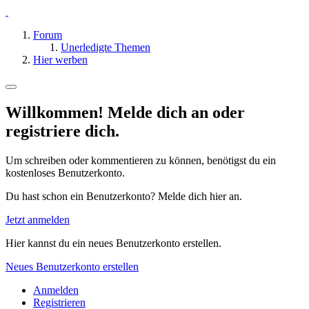
Forum
Unerledigte Themen
Hier werben
Willkommen! Melde dich an oder
registriere dich.
Um schreiben oder kommentieren zu können, benötigst du ein
kostenloses Benutzerkonto.
Du hast schon ein Benutzerkonto? Melde dich hier an.
Jetzt anmelden
Hier kannst du ein neues Benutzerkonto erstellen.
Neues Benutzerkonto erstellen
Anmelden
Registrieren