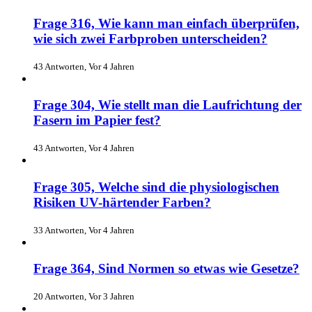
Frage 316, Wie kann man einfach überprüfen,
wie sich zwei Farbproben unterscheiden?
43 Antworten, Vor 4 Jahren
Frage 304, Wie stellt man die Laufrichtung der
Fasern im Papier fest?
43 Antworten, Vor 4 Jahren
Frage 305, Welche sind die physiologischen
Risiken UV-härtender Farben?
33 Antworten, Vor 4 Jahren
Frage 364, Sind Normen so etwas wie Gesetze?
20 Antworten, Vor 3 Jahren