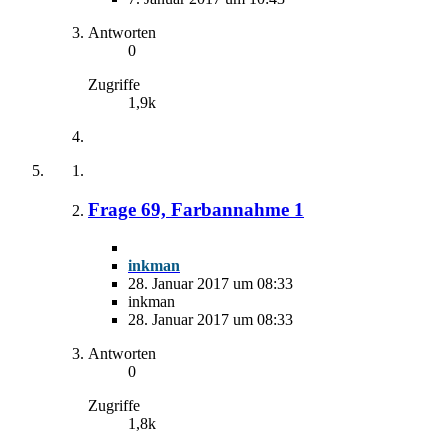
Antworten
0
Zugriffe
1,9k
Frage 69, Farbannahme 1
inkman
28. Januar 2017 um 08:33
inkman
28. Januar 2017 um 08:33
Antworten
0
Zugriffe
1,8k