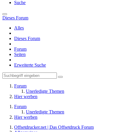
Suche
Dieses Forum
Alles
Dieses Forum
Forum
Seiten
Erweiterte Suche
Forum
Unerledigte Themen
Hier werben
Forum
Unerledigte Themen
Hier werben
Offsetdrucker.net | Das Offsetdruck Forum