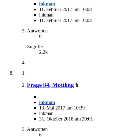
inkman
11. Februar 2017 um 10:08
inkman
11. Februar 2017 um 10:08
Antworten
0
Zugriffe
2,2k
Frage 84, Mottling
6
inkman
13. Mai 2017 um 10:39
inkman
31. Oktober 2018 um 20:01
Antworten
6