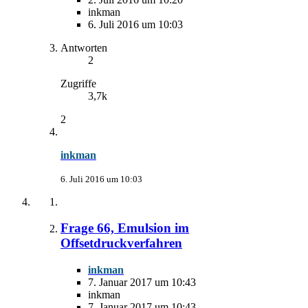
inkman
6. Juli 2016 um 10:03
Antworten
2
Zugriffe
3,7k
2
inkman
6. Juli 2016 um 10:03
Frage 66, Emulsion im
Offsetdruckverfahren
inkman
7. Januar 2017 um 10:43
inkman
7. Januar 2017 um 10:43