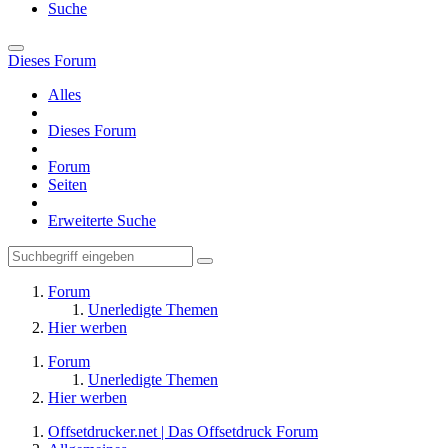
Suche
Dieses Forum
Alles
Dieses Forum
Forum
Seiten
Erweiterte Suche
Forum
Unerledigte Themen
Hier werben
Forum
Unerledigte Themen
Hier werben
Offsetdrucker.net | Das Offsetdruck Forum