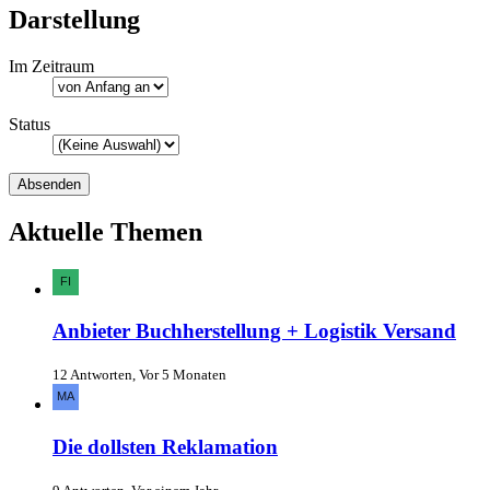
Darstellung
Im Zeitraum
Status
Aktuelle Themen
Anbieter Buchherstellung + Logistik Versand
12 Antworten, Vor 5 Monaten
Die dollsten Reklamation