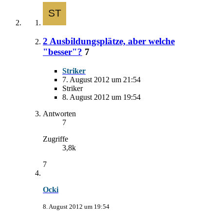
2 Ausbildungsplätze, aber welche
"besser"?
7
Striker
7. August 2012 um 21:54
Striker
8. August 2012 um 19:54
Antworten
7
Zugriffe
3,8k
7
Ocki
8. August 2012 um 19:54