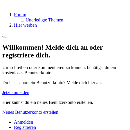
Forum
Unerledigte Themen
Hier werben
Willkommen! Melde dich an oder
registriere dich.
Um schreiben oder kommentieren zu können, benötigst du ein
kostenloses Benutzerkonto.
Du hast schon ein Benutzerkonto? Melde dich hier an.
Jetzt anmelden
Hier kannst du ein neues Benutzerkonto erstellen.
Neues Benutzerkonto erstellen
Anmelden
Registrieren