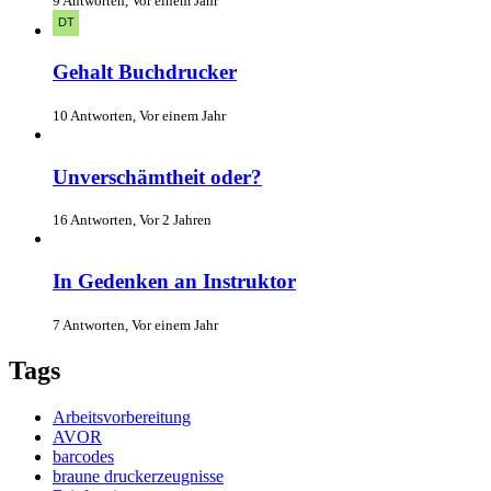
9 Antworten, Vor einem Jahr
Gehalt Buchdrucker
10 Antworten, Vor einem Jahr
Unverschämtheit oder?
16 Antworten, Vor 2 Jahren
In Gedenken an Instruktor
7 Antworten, Vor einem Jahr
Tags
Arbeitsvorbereitung
AVOR
barcodes
braune druckerzeugnisse