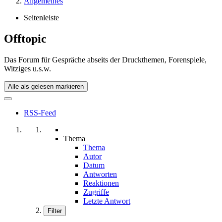
Allgemeines
Seitenleiste
Offtopic
Das Forum für Gespräche abseits der Druckthemen, Forenspiele,
Witziges u.s.w.
Alle als gelesen markieren
RSS-Feed
Thema
Thema
Autor
Datum
Antworten
Reaktionen
Zugriffe
Letzte Antwort
Filter