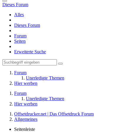
Dieses Forum
Alles
Dieses Forum
Forum
Seiten
Erweiterte Suche
Forum
Unerledigte Themen
Hier werben
Forum
Unerledigte Themen
Hier werben
Offsetdrucker.net | Das Offsetdruck Forum
Allgemeines
Seitenleiste