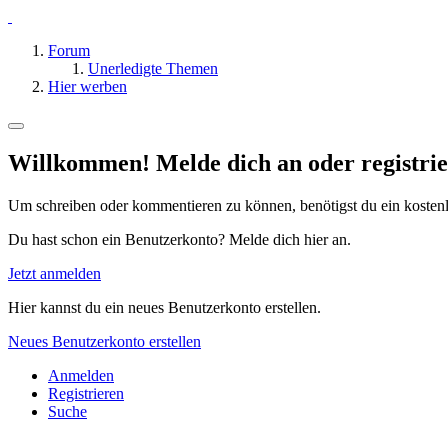
Forum
Unerledigte Themen
Hier werben
Willkommen! Melde dich an oder registrie
Um schreiben oder kommentieren zu können, benötigst du ein kosten
Du hast schon ein Benutzerkonto? Melde dich hier an.
Jetzt anmelden
Hier kannst du ein neues Benutzerkonto erstellen.
Neues Benutzerkonto erstellen
Anmelden
Registrieren
Suche