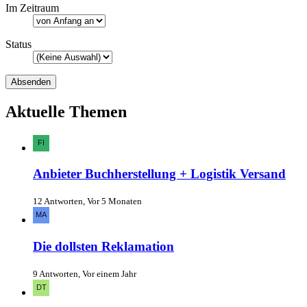
Im Zeitraum
Status
Aktuelle Themen
Anbieter Buchherstellung + Logistik Versand
12 Antworten, Vor 5 Monaten
Die dollsten Reklamation
9 Antworten, Vor einem Jahr