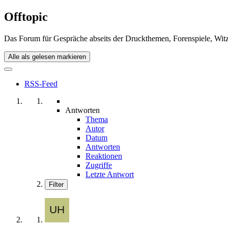
Offtopic
Das Forum für Gespräche abseits der Druckthemen, Forenspiele, Witz
Alle als gelesen markieren
RSS-Feed
Antworten
Thema
Autor
Datum
Antworten
Reaktionen
Zugriffe
Letzte Antwort
Filter