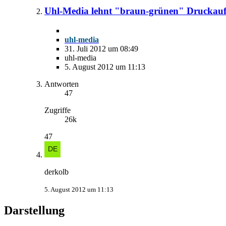
Uhl-Media lehnt "braun-grünen" Druckauf
uhl-media
31. Juli 2012 um 08:49
uhl-media
5. August 2012 um 11:13
Antworten
47
Zugriffe
26k
47
derkolb
5. August 2012 um 11:13
Darstellung