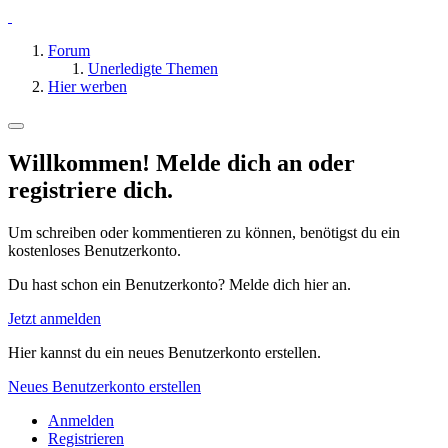
Forum
Unerledigte Themen
Hier werben
Willkommen! Melde dich an oder
registriere dich.
Um schreiben oder kommentieren zu können, benötigst du ein
kostenloses Benutzerkonto.
Du hast schon ein Benutzerkonto? Melde dich hier an.
Jetzt anmelden
Hier kannst du ein neues Benutzerkonto erstellen.
Neues Benutzerkonto erstellen
Anmelden
Registrieren