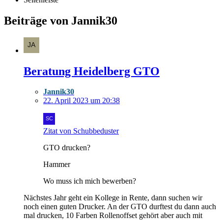
Beiträge von Jannik30
Beratung Heidelberg GTO
Jannik30
22. April 2023 um 20:38
Zitat von Schubbeduster
GTO drucken?
Hammer
Wo muss ich mich bewerben?
Nächstes Jahr geht ein Kollege in Rente, dann suchen wir
noch einen guten Drucker. An der GTO durftest du dann auch
mal drucken, 10 Farben Rollenoffset gehört aber auch mit