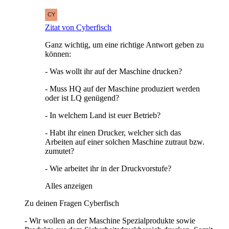
Zitat von Cyberfisch
Ganz wichtig, um eine richtige Antwort geben zu
können:
- Was wollt ihr auf der Maschine drucken?
- Muss HQ auf der Maschine produziert werden
oder ist LQ genügend?
- In welchem Land ist euer Betrieb?
- Habt ihr einen Drucker, welcher sich das
Arbeiten auf einer solchen Maschine zutraut bzw.
zumutet?
- Wie arbeitet ihr in der Druckvorstufe?
Alles anzeigen
Zu deinen Fragen Cyberfisch
- Wir wollen an der Maschine Spezialprodukte sowie