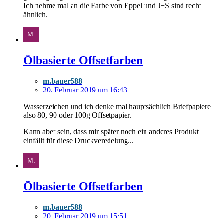
Ich nehme mal an die Farbe von Eppel und J+S sind recht
ähnlich.
Ölbasierte Offsetfarben
m.bauer588
20. Februar 2019 um 16:43
Wasserzeichen und ich denke mal hauptsächlich Briefpapiere
also 80, 90 oder 100g Offsetpapier.
Kann aber sein, dass mir später noch ein anderes Produkt
einfällt für diese Druckveredelung...
Ölbasierte Offsetfarben
m.bauer588
20. Februar 2019 um 15:51