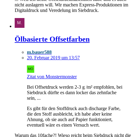
nicht auslagern will. Wir machen Express-Produktionen im
Digitaldruck und Veredelung im Siebdruck.
Ölbasierte Offsetfarben
m.bauer588
20. Februar 2019 um 13:57
Zitat von Monstermonster
Bei Offsetdruck werden 2-3 g /m² empfohlen, bei
Siebdruck dürfte es dann locker das zehnfache
sein, ...
Es gibt für den Stoffdruck auch discharge Farbe,
die den Stoff ausbleicht, ich habe aber keine
Ahnung, ob sie auch auf Papier funktioniert,
eventuell wäre es einen Versuch wert.
Warum das 10fache?! Wieso reicht beim Siebdruck nicht die