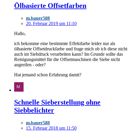
Ölbasierte Offsetfarben
m.bauer588
20. Februar 2019 um 11:10
Hallo,
ich bekomme eine bestimmte Effektfarbe leider nur als
ölbasierte Offsetdruckfarbe und frage mich ob ich diese nicht
auch im Siebdruck verarbeiten kann? Im Grunde sollte das
Reinigungsmittel für die Offsetmaschinen die Siebe nicht
angreifen - oder?
Hat jemand schon Erfahrung damit?
Schnelle Sieberstellung ohne
Siebbelichter
m.bauer588
15. Februar 2018 um 11:50