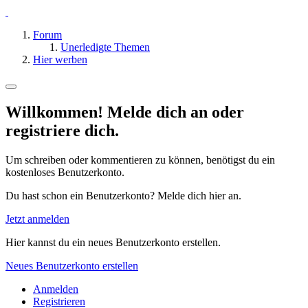
Forum
Unerledigte Themen
Hier werben
Willkommen! Melde dich an oder
registriere dich.
Um schreiben oder kommentieren zu können, benötigst du ein
kostenloses Benutzerkonto.
Du hast schon ein Benutzerkonto? Melde dich hier an.
Jetzt anmelden
Hier kannst du ein neues Benutzerkonto erstellen.
Neues Benutzerkonto erstellen
Anmelden
Registrieren