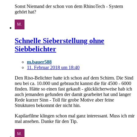
Sonst Niemand der schon von dem RhinoTech - System
gehört hat?
Schnelle Sieberstellung ohne
Siebbelichter
m.bauer588
11. Februar 2018 um 18:40
Den Riso-Belichter hatte ich schon auf dem Schirm. Die Sind
neu bei ca. 10.000 und gebraucht kannst die für 4500 - 6000
finden. Hätte so einen fast gekauft - glücklicherweise hab ich
auch jemanden gefunden der damit gearbeitet hat und langer
Rede kurzer Sinn - Toll für grobe Motive aber feine
Strukturen bekommt der nicht hin.
Kapilarfilme klingen schon mal ganz interessant. Muss ich mir
mal ansehen. Danke für den Tip.