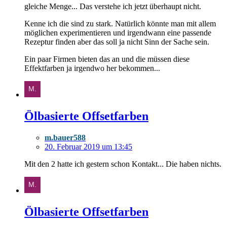
gleiche Menge... Das verstehe ich jetzt überhaupt nicht.
Kenne ich die sind zu stark. Natürlich könnte man mit allem
möglichen experimentieren und irgendwann eine passende
Rezeptur finden aber das soll ja nicht Sinn der Sache sein.
Ein paar Firmen bieten das an und die müssen diese
Effektfarben ja irgendwo her bekommen...
Ölbasierte Offsetfarben
m.bauer588
20. Februar 2019 um 13:45
Mit den 2 hatte ich gestern schon Kontakt... Die haben nichts.
Ölbasierte Offsetfarben