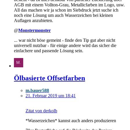
AGB mit einem Vollton-Grau, Metallicfarben im Logo, usw.
All das machen wir ja schon im Siebdruck jetzt suche ich
noch eine Lösung um auch Wasserzeichen bei kleinen
Auflagen anzubieten.
@
Monstermonster
... war nicht böse gemeint - finde den Tip gut aber nicht
universell nutzbar - für einige andere wird das sicher die
einfachere und passende Lösung sein.
Ölbasierte Offsetfarben
m.bauer588
21. Februar 2019 um 18:41
Zitat von derkolb
*Wasserzeichen* kannst auch anders produzieren