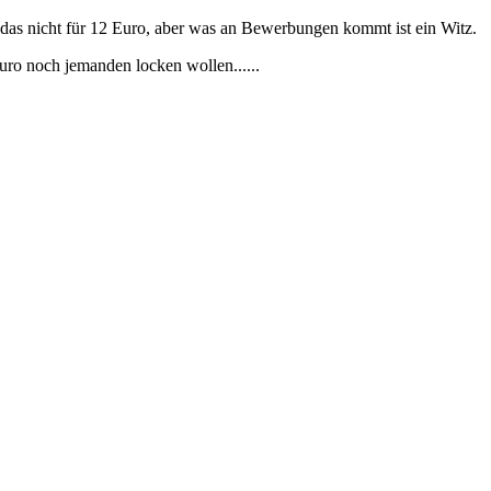
 das nicht für 12 Euro, aber was an Bewerbungen kommt ist ein Witz.
Euro noch jemanden locken wollen......