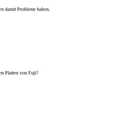
gen damit Probleme haben.
n Platten von Fuji?