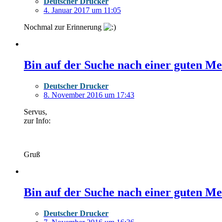
Deutscher Drucker
4. Januar 2017 um 11:05
Nochmal zur Erinnerung
Bin auf der Suche nach einer guten Me
Deutscher Drucker
8. November 2016 um 17:43
Servus,
zur Info:
Gruß
Bin auf der Suche nach einer guten Me
Deutscher Drucker