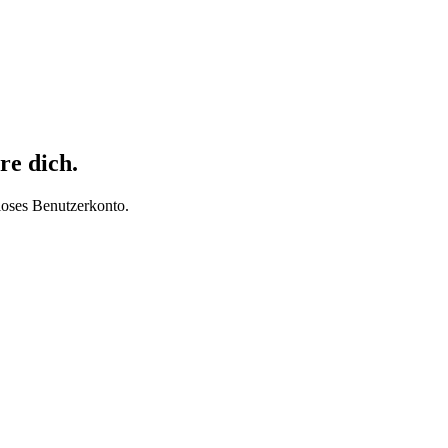
re dich.
loses Benutzerkonto.