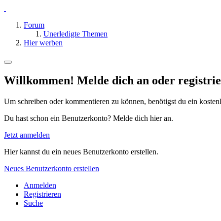
Forum
Unerledigte Themen
Hier werben
Willkommen! Melde dich an oder registrie
Um schreiben oder kommentieren zu können, benötigst du ein kosten
Du hast schon ein Benutzerkonto? Melde dich hier an.
Jetzt anmelden
Hier kannst du ein neues Benutzerkonto erstellen.
Neues Benutzerkonto erstellen
Anmelden
Registrieren
Suche