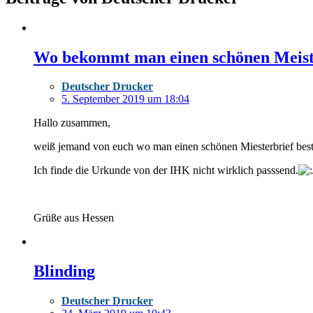
Wo bekommt man einen schönen Meister
Deutscher Drucker
5. September 2019 um 18:04
Hallo zusammen,
weiß jemand von euch wo man einen schönen Miesterbrief bestel
Ich finde die Urkunde von der IHK nicht wirklich passsend.
Grüße aus Hessen
Blinding
Deutscher Drucker