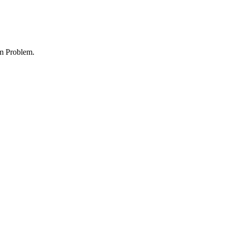
em Problem.