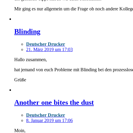
Mir ging es nur allgemein um die Frage ob noch andere Kolle
Blinding
Deutscher Drucker
21. März 2019 um 17:03
Hallo zusammen,
hat jemand von euch Probleme mit Blinding bei den prozesslose
Grüße
Another one bites the dust
Deutscher Drucker
8. Januar 2019 um 17:06
Moin,