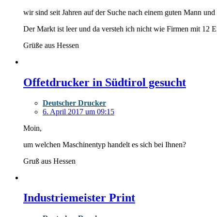
wir sind seit Jahren auf der Suche nach einem guten Mann und
Der Markt ist leer und da versteh ich nicht wie Firmen mit 12 
Grüße aus Hessen
Offetdrucker in Südtirol gesucht
Deutscher Drucker
6. April 2017 um 09:15
Moin,
um welchen Maschinentyp handelt es sich bei Ihnen?
Gruß aus Hessen
Industriemeister Print