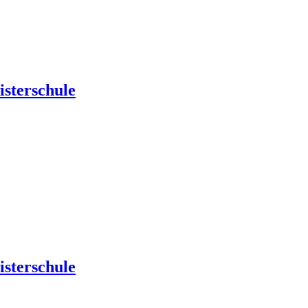
isterschule
isterschule