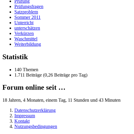
Prüfung
Prüfungsfragen
Satzproblem
Sommer 2011
Unterricht
unterschätzen
Verkürzen
Waschmittel
Weiterbildung
Statistik
140 Themen
1.711 Beiträge (0,26 Beiträge pro Tag)
Forum online seit …
18 Jahren, 4 Monaten, einem Tag, 11 Stunden und 43 Minuten
Datenschutzerklärung
Impressum
Kontakt
Nutzungsbedingungen