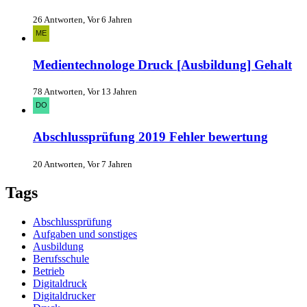
26 Antworten, Vor 6 Jahren
Medientechnologe Druck [Ausbildung] Gehalt
78 Antworten, Vor 13 Jahren
Abschlussprüfung 2019 Fehler bewertung
20 Antworten, Vor 7 Jahren
Tags
Abschlussprüfung
Aufgaben und sonstiges
Ausbildung
Berufsschule
Betrieb
Digitaldruck
Digitaldrucker