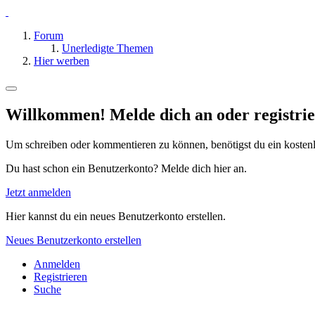
Forum
Unerledigte Themen
Hier werben
Willkommen! Melde dich an oder registrie
Um schreiben oder kommentieren zu können, benötigst du ein kosten
Du hast schon ein Benutzerkonto? Melde dich hier an.
Jetzt anmelden
Hier kannst du ein neues Benutzerkonto erstellen.
Neues Benutzerkonto erstellen
Anmelden
Registrieren
Suche