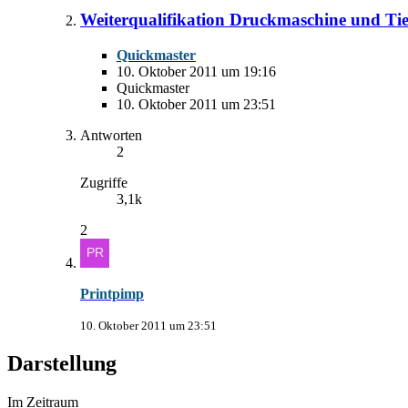
Weiterqualifikation Druckmaschine und Tie
Quickmaster
10. Oktober 2011 um 19:16
Quickmaster
10. Oktober 2011 um 23:51
Antworten
2
Zugriffe
3,1k
2
Printpimp
10. Oktober 2011 um 23:51
Darstellung
Im Zeitraum