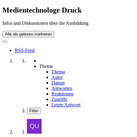
Medientechnologe Druck
Infos und Diskussionen über die Ausbildung
Alle als gelesen markieren
RSS-Feed
Thema
Thema
Autor
Datum
Antworten
Reaktionen
Zugriffe
Letzte Antwort
Filter