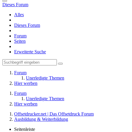
Dieses Forum
Alles
Dieses Forum
Forum
Seiten
Erweiterte Suche
Forum
Unerledigte Themen
Hier werben
Forum
Unerledigte Themen
Hier werben
Offsetdrucker.net | Das Offsetdruck Forum
Ausbildung & Weiterbildung
Seitenleiste