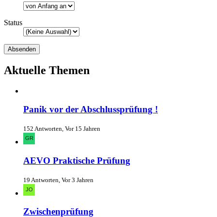
Status
Aktuelle Themen
Panik vor der Abschlussprüfung !
152 Antworten, Vor 15 Jahren
AEVO Praktische Prüfung
19 Antworten, Vor 3 Jahren
Zwischenprüfung