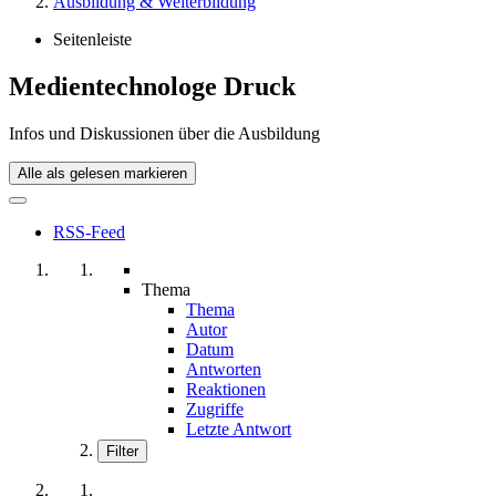
Ausbildung & Weiterbildung
Seitenleiste
Medientechnologe Druck
Infos und Diskussionen über die Ausbildung
Alle als gelesen markieren
RSS-Feed
Thema
Thema
Autor
Datum
Antworten
Reaktionen
Zugriffe
Letzte Antwort
Filter