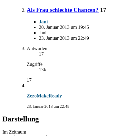
Als Frau schlechte Chancen?
17
Jani
20. Januar 2013 um 19:45
Jani
23. Januar 2013 um 22:49
Antworten
17
Zugriffe
13k
17
ZeroMakeReady
23. Januar 2013 um 22:49
Darstellung
Im Zeitraum