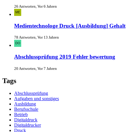
26 Antworten, Vor 6 Jahren
Medientechnologe Druck [Ausbildung] Gehalt
78 Antworten, Vor 13 Jahren
Abschlussprüfung 2019 Fehler bewertung
20 Antworten, Vor 7 Jahren
Tags
Abschlussprüfung
Aufgaben und sonstiges
Ausbildung
Berufsschule
Betrieb
Digitaldruck
Digitaldrucker
Druck