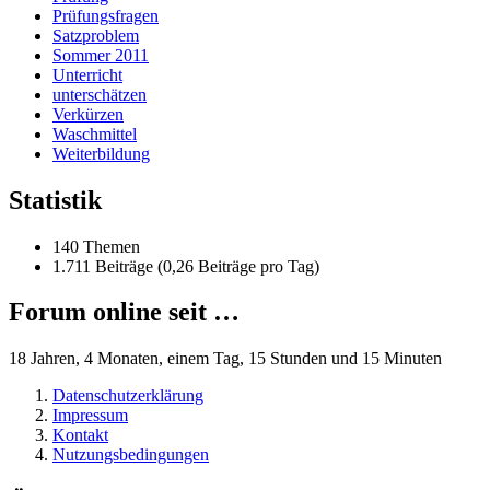
Prüfungsfragen
Satzproblem
Sommer 2011
Unterricht
unterschätzen
Verkürzen
Waschmittel
Weiterbildung
Statistik
140 Themen
1.711 Beiträge (0,26 Beiträge pro Tag)
Forum online seit …
18 Jahren, 4 Monaten, einem Tag, 15 Stunden und 15 Minuten
Datenschutzerklärung
Impressum
Kontakt
Nutzungsbedingungen