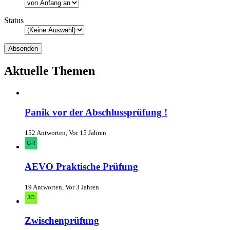
Status
Aktuelle Themen
Panik vor der Abschlussprüfung !
152 Antworten, Vor 15 Jahren
AEVO Praktische Prüfung
19 Antworten, Vor 3 Jahren
Zwischenprüfung