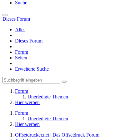
Suche
Dieses Forum
Alles
Dieses Forum
Forum
Seiten
Erweiterte Suche
Forum
Unerledigte Themen
Hier werben
Forum
Unerledigte Themen
Hier werben
Offsetdrucker.net | Das Offsetdruck Forum