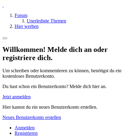
Forum
Unerledigte Themen
Hier werben
Willkommen! Melde dich an oder
registriere dich.
Um schreiben oder kommentieren zu können, benötigst du ein
kostenloses Benutzerkonto.
Du hast schon ein Benutzerkonto? Melde dich hier an.
Jetzt anmelden
Hier kannst du ein neues Benutzerkonto erstellen.
Neues Benutzerkonto erstellen
Anmelden
Registrieren