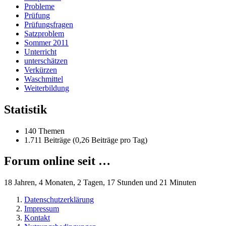
Probleme
Prüfung
Prüfungsfragen
Satzproblem
Sommer 2011
Unterricht
unterschätzen
Verkürzen
Waschmittel
Weiterbildung
Statistik
140 Themen
1.711 Beiträge (0,26 Beiträge pro Tag)
Forum online seit …
18 Jahren, 4 Monaten, 2 Tagen, 17 Stunden und 21 Minuten
Datenschutzerklärung
Impressum
Kontakt