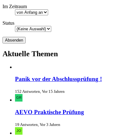
Im Zeitraum
Status
Aktuelle Themen
Panik vor der Abschlussprüfung !
152 Antworten, Vor 15 Jahren
AEVO Praktische Prüfung
19 Antworten, Vor 3 Jahren