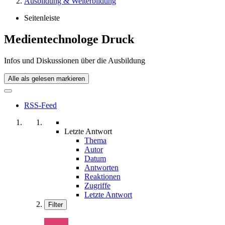
Ausbildung & Weiterbildung
Seitenleiste
Medientechnologe Druck
Infos und Diskussionen über die Ausbildung
Alle als gelesen markieren
RSS-Feed
Letzte Antwort
Thema
Autor
Datum
Antworten
Reaktionen
Zugriffe
Letzte Antwort
Filter