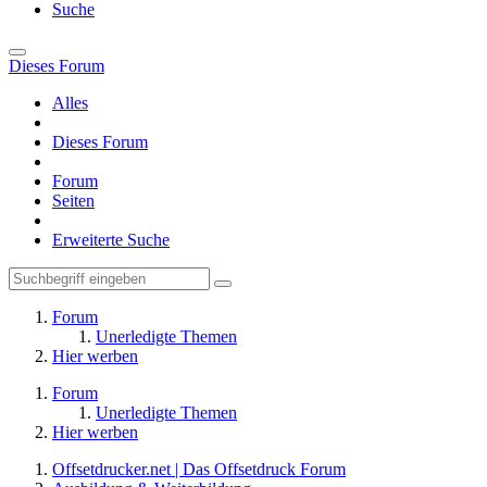
Suche
Dieses Forum
Alles
Dieses Forum
Forum
Seiten
Erweiterte Suche
Forum
Unerledigte Themen
Hier werben
Forum
Unerledigte Themen
Hier werben
Offsetdrucker.net | Das Offsetdruck Forum