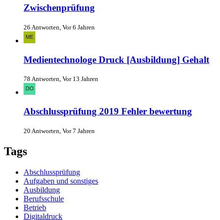
Zwischenprüfung
26 Antworten, Vor 6 Jahren
Medientechnologe Druck [Ausbildung] Gehalt
78 Antworten, Vor 13 Jahren
Abschlussprüfung 2019 Fehler bewertung
20 Antworten, Vor 7 Jahren
Tags
Abschlussprüfung
Aufgaben und sonstiges
Ausbildung
Berufsschule
Betrieb
Digitaldruck