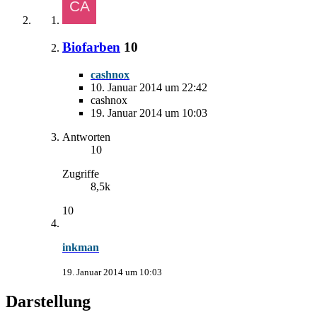
Biofarben
10
cashnox
10. Januar 2014 um 22:42
cashnox
19. Januar 2014 um 10:03
Antworten
10
Zugriffe
8,5k
10
inkman
19. Januar 2014 um 10:03
Darstellung