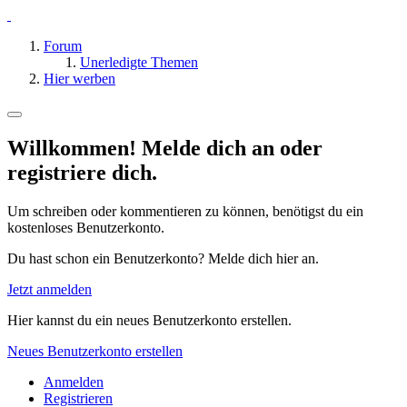
Forum
Unerledigte Themen
Hier werben
Willkommen! Melde dich an oder
registriere dich.
Um schreiben oder kommentieren zu können, benötigst du ein
kostenloses Benutzerkonto.
Du hast schon ein Benutzerkonto? Melde dich hier an.
Jetzt anmelden
Hier kannst du ein neues Benutzerkonto erstellen.
Neues Benutzerkonto erstellen
Anmelden
Registrieren