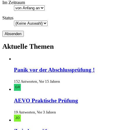
Im Zeitraum
Status
Aktuelle Themen
Panik vor der Abschlussprüfung !
152 Antworten, Vor 15 Jahren
AEVO Praktische Prüfung
19 Antworten, Vor 3 Jahren