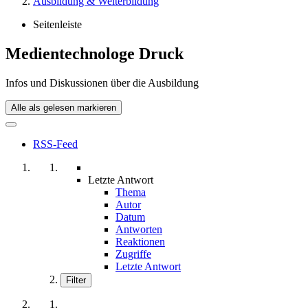
Ausbildung & Weiterbildung
Seitenleiste
Medientechnologe Druck
Infos und Diskussionen über die Ausbildung
Alle als gelesen markieren
RSS-Feed
Letzte Antwort
Thema
Autor
Datum
Antworten
Reaktionen
Zugriffe
Letzte Antwort
Filter