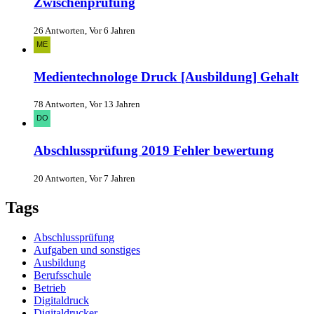
Zwischenprüfung
26 Antworten, Vor 6 Jahren
Medientechnologe Druck [Ausbildung] Gehalt
78 Antworten, Vor 13 Jahren
Abschlussprüfung 2019 Fehler bewertung
20 Antworten, Vor 7 Jahren
Tags
Abschlussprüfung
Aufgaben und sonstiges
Ausbildung
Berufsschule
Betrieb
Digitaldruck
Digitaldrucker