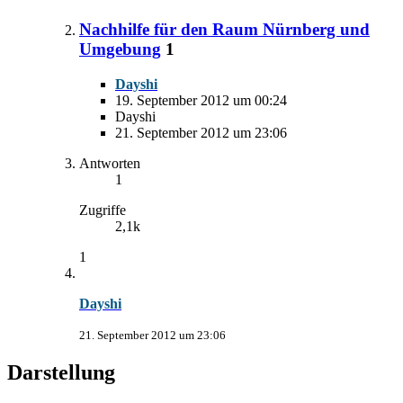
Nachhilfe für den Raum Nürnberg und
Umgebung
1
Dayshi
19. September 2012 um 00:24
Dayshi
21. September 2012 um 23:06
Antworten
1
Zugriffe
2,1k
1
Dayshi
21. September 2012 um 23:06
Darstellung