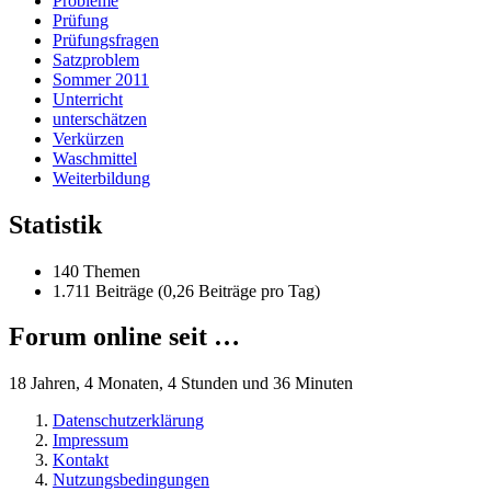
Probleme
Prüfung
Prüfungsfragen
Satzproblem
Sommer 2011
Unterricht
unterschätzen
Verkürzen
Waschmittel
Weiterbildung
Statistik
140 Themen
1.711 Beiträge (0,26 Beiträge pro Tag)
Forum online seit …
18 Jahren, 4 Monaten, 4 Stunden und 36 Minuten
Datenschutzerklärung
Impressum
Kontakt
Nutzungsbedingungen