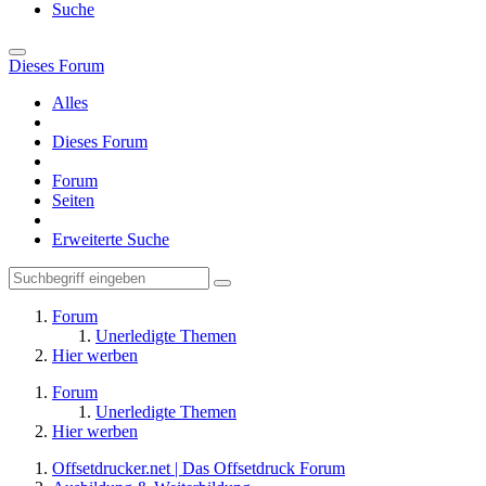
Suche
Dieses Forum
Alles
Dieses Forum
Forum
Seiten
Erweiterte Suche
Forum
Unerledigte Themen
Hier werben
Forum
Unerledigte Themen
Hier werben
Offsetdrucker.net | Das Offsetdruck Forum