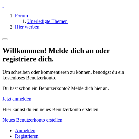
Forum
Unerledigte Themen
Hier werben
Willkommen! Melde dich an oder
registriere dich.
Um schreiben oder kommentieren zu können, benötigst du ein
kostenloses Benutzerkonto.
Du hast schon ein Benutzerkonto? Melde dich hier an.
Jetzt anmelden
Hier kannst du ein neues Benutzerkonto erstellen.
Neues Benutzerkonto erstellen
Anmelden
Registrieren