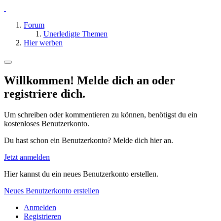
Forum
Unerledigte Themen
Hier werben
Willkommen! Melde dich an oder
registriere dich.
Um schreiben oder kommentieren zu können, benötigst du ein
kostenloses Benutzerkonto.
Du hast schon ein Benutzerkonto? Melde dich hier an.
Jetzt anmelden
Hier kannst du ein neues Benutzerkonto erstellen.
Neues Benutzerkonto erstellen
Anmelden
Registrieren