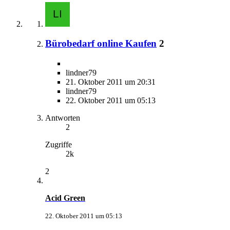
Bürobedarf online Kaufen
2
lindner79
21. Oktober 2011 um 20:31
lindner79
22. Oktober 2011 um 05:13
Antworten
2
Zugriffe
2k
2
Acid Green
22. Oktober 2011 um 05:13