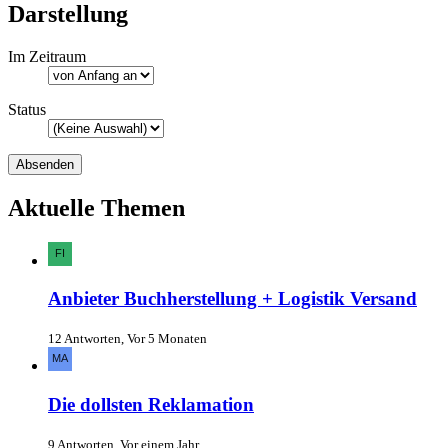
Darstellung
Im Zeitraum
Status
Aktuelle Themen
Anbieter Buchherstellung + Logistik Versand
12 Antworten, Vor 5 Monaten
Die dollsten Reklamation
9 Antworten, Vor einem Jahr