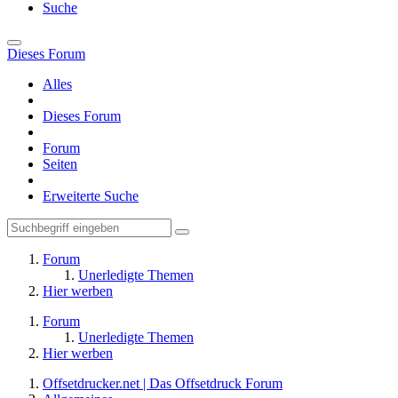
Suche
Dieses Forum
Alles
Dieses Forum
Forum
Seiten
Erweiterte Suche
Forum
Unerledigte Themen
Hier werben
Forum
Unerledigte Themen
Hier werben
Offsetdrucker.net | Das Offsetdruck Forum