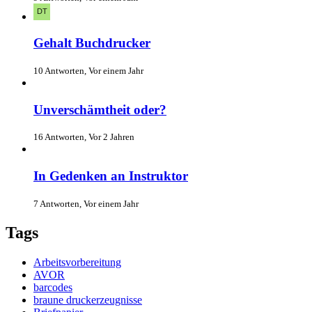
Gehalt Buchdrucker
10 Antworten, Vor einem Jahr
Unverschämtheit oder?
16 Antworten, Vor 2 Jahren
In Gedenken an Instruktor
7 Antworten, Vor einem Jahr
Tags
Arbeitsvorbereitung
AVOR
barcodes
braune druckerzeugnisse