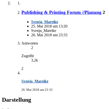
Publishing & Printing Forum //Planung
2
Svenja_Mareike
25. Mai 2018 um 13:20
Svenja_Mareike
26. Mai 2018 um 23:33
Antworten
2
Zugriffe
3,2k
2
Svenja_Mareike
26. Mai 2018 um 23:33
Darstellung