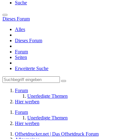
Suche
Dieses Forum
Alles
Dieses Forum
Forum
Seiten
Erweiterte Suche
Forum
Unerledigte Themen
Hier werben
Forum
Unerledigte Themen
Hier werben
Offsetdrucker.net | Das Offsetdruck Forum