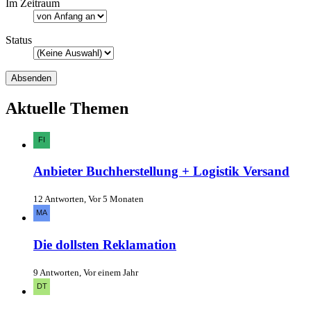
Im Zeitraum
Status
Aktuelle Themen
Anbieter Buchherstellung + Logistik Versand
12 Antworten, Vor 5 Monaten
Die dollsten Reklamation
9 Antworten, Vor einem Jahr