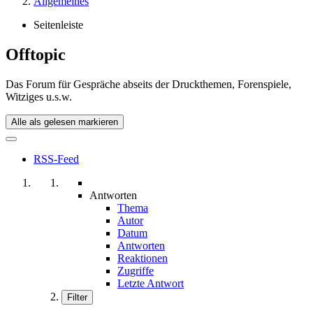
Allgemeines
Seitenleiste
Offtopic
Das Forum für Gespräche abseits der Druckthemen, Forenspiele,
Witziges u.s.w.
Alle als gelesen markieren
RSS-Feed
Antworten
Thema
Autor
Datum
Antworten
Reaktionen
Zugriffe
Letzte Antwort
Filter