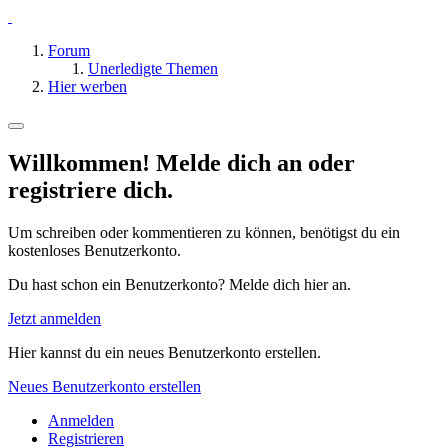
Forum
Unerledigte Themen
Hier werben
Willkommen! Melde dich an oder
registriere dich.
Um schreiben oder kommentieren zu können, benötigst du ein
kostenloses Benutzerkonto.
Du hast schon ein Benutzerkonto? Melde dich hier an.
Jetzt anmelden
Hier kannst du ein neues Benutzerkonto erstellen.
Neues Benutzerkonto erstellen
Anmelden
Registrieren