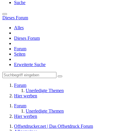
Suche
Dieses Forum
Alles
Dieses Forum
Forum
Seiten
Erweiterte Suche
Forum
Unerledigte Themen
Hier werben
Forum
Unerledigte Themen
Hier werben
Offsetdrucker.net | Das Offsetdruck Forum