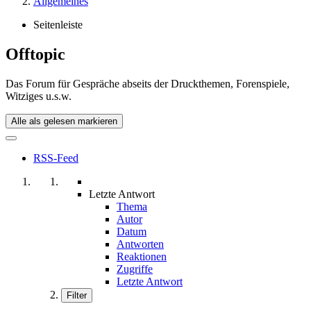
Allgemeines
Seitenleiste
Offtopic
Das Forum für Gespräche abseits der Druckthemen, Forenspiele,
Witziges u.s.w.
Alle als gelesen markieren
RSS-Feed
Letzte Antwort
Thema
Autor
Datum
Antworten
Reaktionen
Zugriffe
Letzte Antwort
Filter