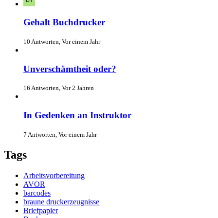
Gehalt Buchdrucker
10 Antworten, Vor einem Jahr
Unverschämtheit oder?
16 Antworten, Vor 2 Jahren
In Gedenken an Instruktor
7 Antworten, Vor einem Jahr
Tags
Arbeitsvorbereitung
AVOR
barcodes
braune druckerzeugnisse
Briefpapier