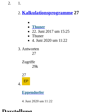
Kalkulationsprogramme
27
Thuner
22. Juni 2017 um 15:25
Thuner
4. Juni 2020 um 11:22
Antworten
27
Zugriffe
29k
27
Eppendorfer
4. Juni 2020 um 11:22
Darstellung