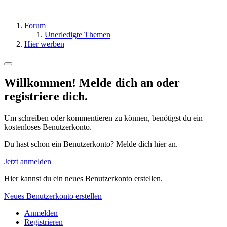
Forum
Unerledigte Themen
Hier werben
Willkommen! Melde dich an oder
registriere dich.
Um schreiben oder kommentieren zu können, benötigst du ein
kostenloses Benutzerkonto.
Du hast schon ein Benutzerkonto? Melde dich hier an.
Jetzt anmelden
Hier kannst du ein neues Benutzerkonto erstellen.
Neues Benutzerkonto erstellen
Anmelden
Registrieren