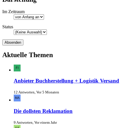
Im Zeitraum
Status
Aktuelle Themen
Anbieter Buchherstellung + Logistik Versand
12 Antworten, Vor 5 Monaten
Die dollsten Reklamation
9 Antworten, Vor einem Jahr