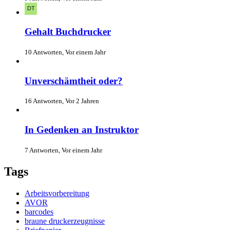
Gehalt Buchdrucker
10 Antworten, Vor einem Jahr
Unverschämtheit oder?
16 Antworten, Vor 2 Jahren
In Gedenken an Instruktor
7 Antworten, Vor einem Jahr
Tags
Arbeitsvorbereitung
AVOR
barcodes
braune druckerzeugnisse