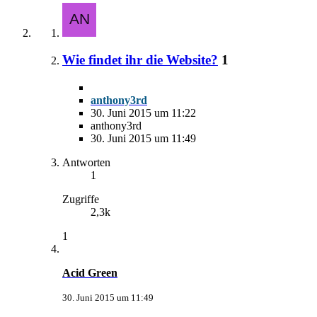
Wie findet ihr die Website?
1
anthony3rd
30. Juni 2015 um 11:22
anthony3rd
30. Juni 2015 um 11:49
Antworten
1
Zugriffe
2,3k
1
Acid Green
30. Juni 2015 um 11:49