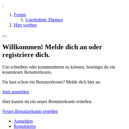
Forum
Unerledigte Themen
Hier werben
Willkommen! Melde dich an oder
registriere dich.
Um schreiben oder kommentieren zu können, benötigst du ein
kostenloses Benutzerkonto.
Du hast schon ein Benutzerkonto? Melde dich hier an.
Jetzt anmelden
Hier kannst du ein neues Benutzerkonto erstellen.
Neues Benutzerkonto erstellen
Anmelden
Registrieren