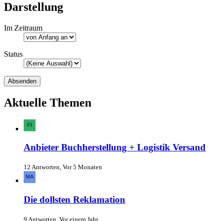
Darstellung
Im Zeitraum
Status
Aktuelle Themen
Anbieter Buchherstellung + Logistik Versand
12 Antworten, Vor 5 Monaten
Die dollsten Reklamation
9 Antworten, Vor einem Jahr