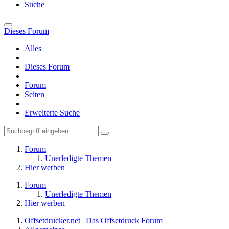
Suche
Dieses Forum
Alles
Dieses Forum
Forum
Seiten
Erweiterte Suche
Forum
Unerledigte Themen
Hier werben
Forum
Unerledigte Themen
Hier werben
Offsetdrucker.net | Das Offsetdruck Forum