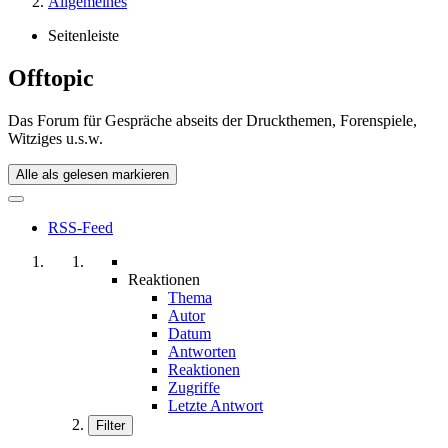
Allgemeines
Seitenleiste
Offtopic
Das Forum für Gespräche abseits der Druckthemen, Forenspiele,
Witziges u.s.w.
Alle als gelesen markieren
RSS-Feed
Reaktionen
Thema
Autor
Datum
Antworten
Reaktionen
Zugriffe
Letzte Antwort
Filter