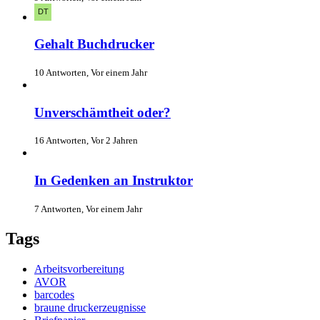
Gehalt Buchdrucker
10 Antworten, Vor einem Jahr
Unverschämtheit oder?
16 Antworten, Vor 2 Jahren
In Gedenken an Instruktor
7 Antworten, Vor einem Jahr
Tags
Arbeitsvorbereitung
AVOR
barcodes
braune druckerzeugnisse