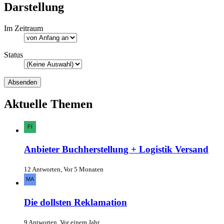
Darstellung
Im Zeitraum
Status
Aktuelle Themen
Anbieter Buchherstellung + Logistik Versand
12 Antworten, Vor 5 Monaten
Die dollsten Reklamation
9 Antworten, Vor einem Jahr