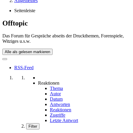
Allgemeines
Seitenleiste
Offtopic
Das Forum für Gespräche abseits der Druckthemen, Forenspiele,
Witziges u.s.w.
Alle als gelesen markieren
RSS-Feed
Reaktionen
Thema
Autor
Datum
Antworten
Reaktionen
Zugriffe
Letzte Antwort
Filter