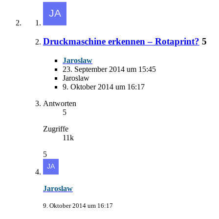
Druckmaschine erkennen – Rotaprint?
5
Jaroslaw
23. September 2014 um 15:45
Jaroslaw
9. Oktober 2014 um 16:17
Antworten
5
Zugriffe
11k
5
Jaroslaw
9. Oktober 2014 um 16:17