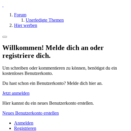
Forum
Unerledigte Themen
Hier werben
Willkommen! Melde dich an oder
registriere dich.
Um schreiben oder kommentieren zu können, benötigst du ein
kostenloses Benutzerkonto.
Du hast schon ein Benutzerkonto? Melde dich hier an.
Jetzt anmelden
Hier kannst du ein neues Benutzerkonto erstellen.
Neues Benutzerkonto erstellen
Anmelden
Registrieren