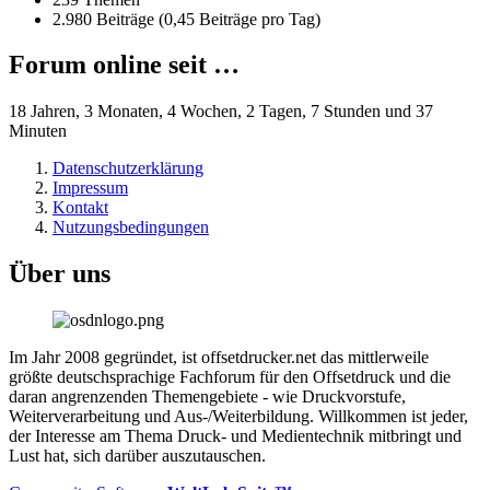
2.980 Beiträge (0,45 Beiträge pro Tag)
Forum online seit …
18 Jahren, 3 Monaten, 4 Wochen, 2 Tagen, 7 Stunden und 37
Minuten
Datenschutzerklärung
Impressum
Kontakt
Nutzungsbedingungen
Über uns
Im Jahr 2008 gegründet, ist offsetdrucker.net das mittlerweile
größte deutschsprachige Fachforum für den Offsetdruck und die
daran angrenzenden Themengebiete - wie Druckvorstufe,
Weiterverarbeitung und Aus-/Weiterbildung. Willkommen ist jeder,
der Interesse am Thema Druck- und Medientechnik mitbringt und
Lust hat, sich darüber auszutauschen.