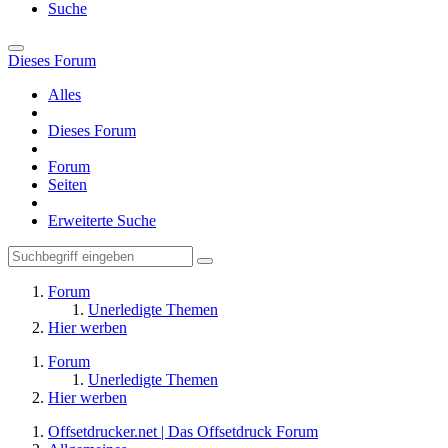
Suche
Dieses Forum
Alles
Dieses Forum
Forum
Seiten
Erweiterte Suche
Forum
Unerledigte Themen
Hier werben
Forum
Unerledigte Themen
Hier werben
Offsetdrucker.net | Das Offsetdruck Forum