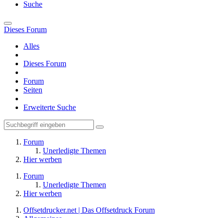
Suche
Dieses Forum
Alles
Dieses Forum
Forum
Seiten
Erweiterte Suche
Forum
Unerledigte Themen
Hier werben
Forum
Unerledigte Themen
Hier werben
Offsetdrucker.net | Das Offsetdruck Forum