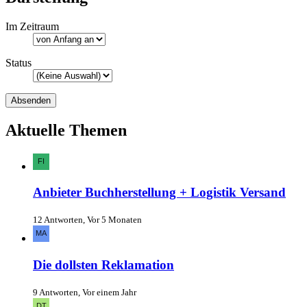
Im Zeitraum
Status
Aktuelle Themen
Anbieter Buchherstellung + Logistik Versand
12 Antworten, Vor 5 Monaten
Die dollsten Reklamation
9 Antworten, Vor einem Jahr