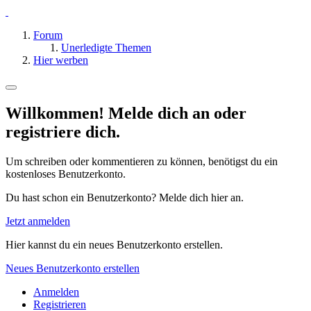
Forum
Unerledigte Themen
Hier werben
Willkommen! Melde dich an oder
registriere dich.
Um schreiben oder kommentieren zu können, benötigst du ein
kostenloses Benutzerkonto.
Du hast schon ein Benutzerkonto? Melde dich hier an.
Jetzt anmelden
Hier kannst du ein neues Benutzerkonto erstellen.
Neues Benutzerkonto erstellen
Anmelden
Registrieren