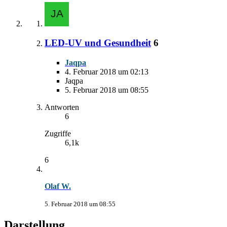
LED-UV und Gesundheit
6
Jaqpa
4. Februar 2018 um 02:13
Jaqpa
5. Februar 2018 um 08:55
Antworten
6
Zugriffe
6,1k
6
Olaf W.
5. Februar 2018 um 08:55
Darstellung