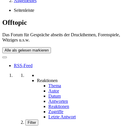
Allgemeines
Seitenleiste
Offtopic
Das Forum für Gespräche abseits der Druckthemen, Forenspiele,
Witziges u.s.w.
Alle als gelesen markieren
RSS-Feed
Reaktionen
Thema
Autor
Datum
Antworten
Reaktionen
Zugriffe
Letzte Antwort
Filter