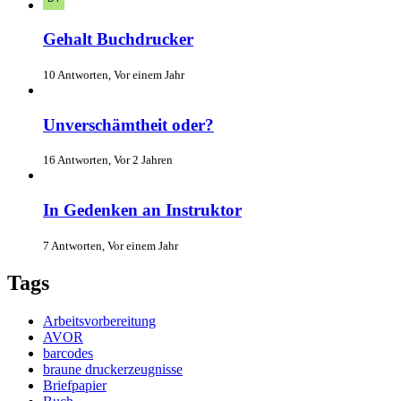
Gehalt Buchdrucker
10 Antworten, Vor einem Jahr
Unverschämtheit oder?
16 Antworten, Vor 2 Jahren
In Gedenken an Instruktor
7 Antworten, Vor einem Jahr
Tags
Arbeitsvorbereitung
AVOR
barcodes
braune druckerzeugnisse
Briefpapier