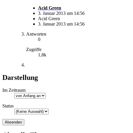
Acid Green
3. Januar 2013 um 14:56
Acid Green
3. Januar 2013 um 14:56
Antworten
0
Zugriffe
1,8k
Darstellung
Im Zeitraum
Status