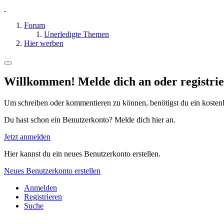
Forum
Unerledigte Themen
Hier werben
Willkommen! Melde dich an oder registrie
Um schreiben oder kommentieren zu können, benötigst du ein kosten
Du hast schon ein Benutzerkonto? Melde dich hier an.
Jetzt anmelden
Hier kannst du ein neues Benutzerkonto erstellen.
Neues Benutzerkonto erstellen
Anmelden
Registrieren
Suche