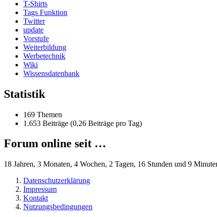
T-Shirts
Tags Funktion
Twitter
update
Vorstufe
Weiterbildung
Werbetechnik
Wiki
Wissensdatenbank
Statistik
169 Themen
1.653 Beiträge (0,26 Beiträge pro Tag)
Forum online seit …
18 Jahren, 3 Monaten, 4 Wochen, 2 Tagen, 16 Stunden und 9 Minute
Datenschutzerklärung
Impressum
Kontakt
Nutzungsbedingungen