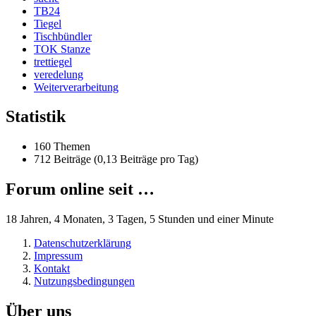
TB24
Tiegel
Tischbündler
TOK Stanze
trettiegel
veredelung
Weiterverarbeitung
Statistik
160 Themen
712 Beiträge (0,13 Beiträge pro Tag)
Forum online seit …
18 Jahren, 4 Monaten, 3 Tagen, 5 Stunden und einer Minute
Datenschutzerklärung
Impressum
Kontakt
Nutzungsbedingungen
Über uns