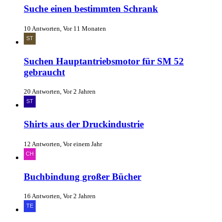
Suche einen bestimmten Schrank
10 Antworten, Vor 11 Monaten
Suchen Hauptantriebsmotor für SM 52
gebraucht
20 Antworten, Vor 2 Jahren
Shirts aus der Druckindustrie
12 Antworten, Vor einem Jahr
Buchbindung großer Bücher
16 Antworten, Vor 2 Jahren