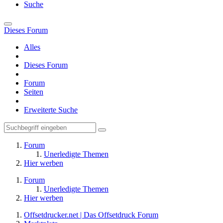
Suche
Dieses Forum
Alles
Dieses Forum
Forum
Seiten
Erweiterte Suche
Forum
Unerledigte Themen
Hier werben
Forum
Unerledigte Themen
Hier werben
Offsetdrucker.net | Das Offsetdruck Forum