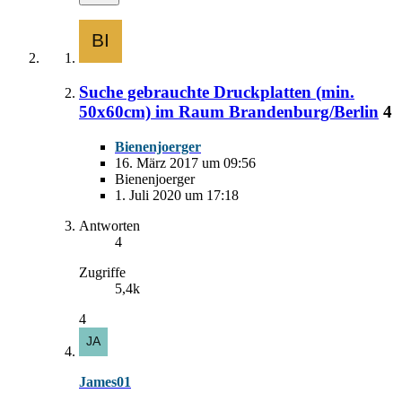
Suche gebrauchte Druckplatten (min.
50x60cm) im Raum Brandenburg/Berlin
4
Bienenjoerger
16. März 2017 um 09:56
Bienenjoerger
1. Juli 2020 um 17:18
Antworten
4
Zugriffe
5,4k
4
James01