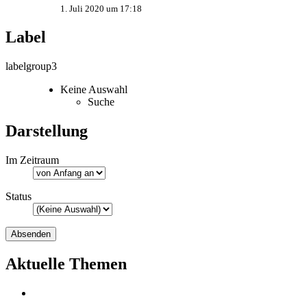
1. Juli 2020 um 17:18
Label
labelgroup3
Keine Auswahl
Suche
Darstellung
Im Zeitraum
Status
Aktuelle Themen