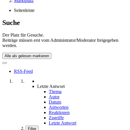
Marktplatz
Seitenleiste
Suche
Der Platz für Gesuche.
Beiträge müssen erst vom Administrator/Moderator freigegeben
werden.
Alle als gelesen markieren
RSS-Feed
Letzte Antwort
Thema
Autor
Datum
Antworten
Reaktionen
Zugriffe
Letzte Antwort
Filter