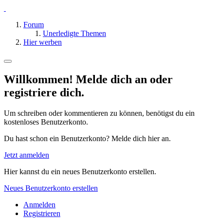
Forum
Unerledigte Themen
Hier werben
Willkommen! Melde dich an oder
registriere dich.
Um schreiben oder kommentieren zu können, benötigst du ein
kostenloses Benutzerkonto.
Du hast schon ein Benutzerkonto? Melde dich hier an.
Jetzt anmelden
Hier kannst du ein neues Benutzerkonto erstellen.
Neues Benutzerkonto erstellen
Anmelden
Registrieren