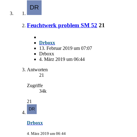
Feuchtwerk problem SM 52
21
Drboxx
13. Februar 2019 um 07:07
Drboxx
4. März 2019 um 06:44
Antworten
21
Zugriffe
34k
21
Drboxx
4. März 2019 um 06:44