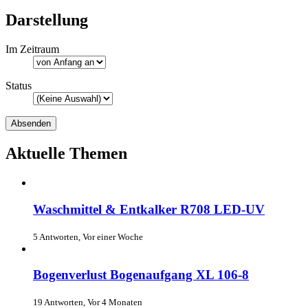
Darstellung
Im Zeitraum
Status
Aktuelle Themen
Waschmittel & Entkalker R708 LED-UV
5 Antworten, Vor einer Woche
Bogenverlust Bogenaufgang XL 106-8
19 Antworten, Vor 4 Monaten