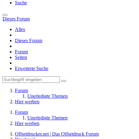
Suche
Dieses Forum
Alles
Dieses Forum
Forum
Seiten
Erweiterte Suche
Forum
Unerledigte Themen
Hier werben
Forum
Unerledigte Themen
Hier werben
Offsetdrucker.net | Das Offsetdruck Forum