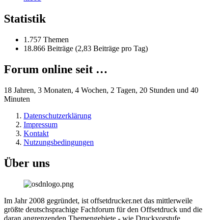
Statistik
1.757 Themen
18.866 Beiträge (2,83 Beiträge pro Tag)
Forum online seit …
18 Jahren, 3 Monaten, 4 Wochen, 2 Tagen, 20 Stunden und 40
Minuten
Datenschutzerklärung
Impressum
Kontakt
Nutzungsbedingungen
Über uns
Im Jahr 2008 gegründet, ist offsetdrucker.net das mittlerweile
größte deutschsprachige Fachforum für den Offsetdruck und die
daran angrenzenden Themengebiete - wie Druckvorstufe,