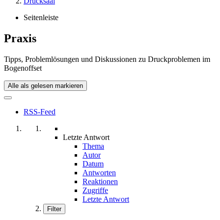
Drucksaal
Seitenleiste
Praxis
Tipps, Problemlösungen und Diskussionen zu Druckproblemen im
Bogenoffset
Alle als gelesen markieren
RSS-Feed
Letzte Antwort
Thema
Autor
Datum
Antworten
Reaktionen
Zugriffe
Letzte Antwort
Filter