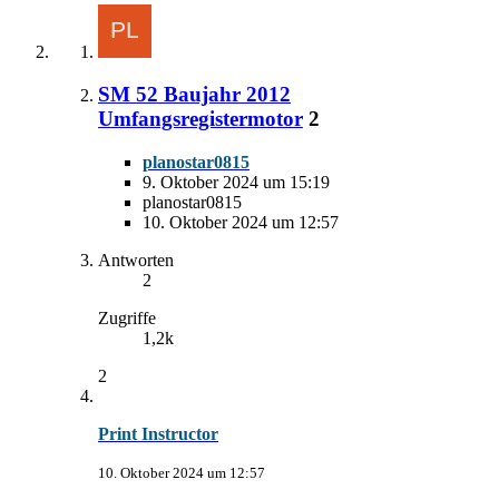
SM 52 Baujahr 2012
Umfangsregistermotor
2
planostar0815
9. Oktober 2024 um 15:19
planostar0815
10. Oktober 2024 um 12:57
Antworten
2
Zugriffe
1,2k
2
Print Instructor
10. Oktober 2024 um 12:57