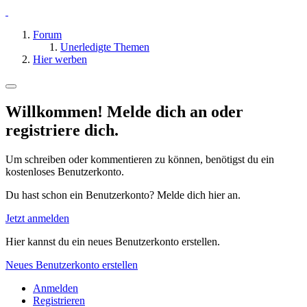
Forum
Unerledigte Themen
Hier werben
Willkommen! Melde dich an oder
registriere dich.
Um schreiben oder kommentieren zu können, benötigst du ein
kostenloses Benutzerkonto.
Du hast schon ein Benutzerkonto? Melde dich hier an.
Jetzt anmelden
Hier kannst du ein neues Benutzerkonto erstellen.
Neues Benutzerkonto erstellen
Anmelden
Registrieren