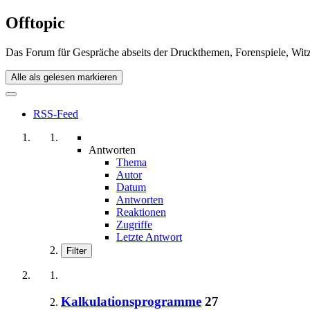
Offtopic
Das Forum für Gespräche abseits der Druckthemen, Forenspiele, Witz
Alle als gelesen markieren
RSS-Feed
Antworten
Thema
Autor
Datum
Antworten
Reaktionen
Zugriffe
Letzte Antwort
Filter
Kalkulationsprogramme
27