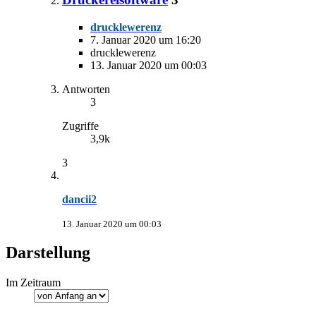
drucklewerenz
7. Januar 2020 um 16:20
drucklewerenz
13. Januar 2020 um 00:03
Antworten
3
Zugriffe
3,9k
3
dancii2
13. Januar 2020 um 00:03
Darstellung
Im Zeitraum