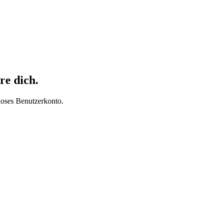
re dich.
loses Benutzerkonto.