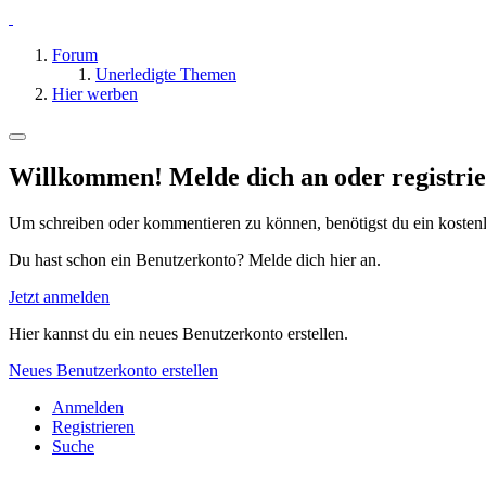
Forum
Unerledigte Themen
Hier werben
Willkommen! Melde dich an oder registrie
Um schreiben oder kommentieren zu können, benötigst du ein kosten
Du hast schon ein Benutzerkonto? Melde dich hier an.
Jetzt anmelden
Hier kannst du ein neues Benutzerkonto erstellen.
Neues Benutzerkonto erstellen
Anmelden
Registrieren
Suche