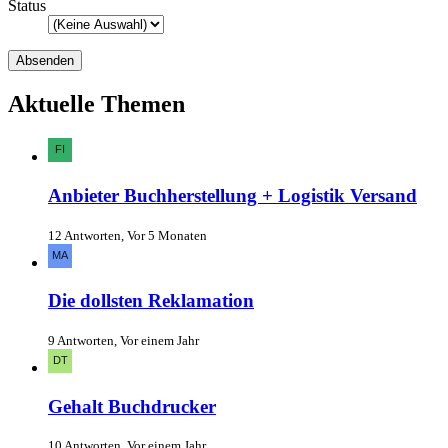
Status
Aktuelle Themen
Anbieter Buchherstellung + Logistik Versand
12 Antworten, Vor 5 Monaten
Die dollsten Reklamation
9 Antworten, Vor einem Jahr
Gehalt Buchdrucker
10 Antworten, Vor einem Jahr