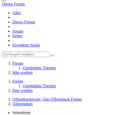
Dieses Forum
Alles
Dieses Forum
Forum
Seiten
Erweiterte Suche
Forum
Unerledigte Themen
Hier werben
Forum
Unerledigte Themen
Hier werben
Offsetdrucker.net | Das Offsetdruck Forum
Allgemeines
Seitenleiste