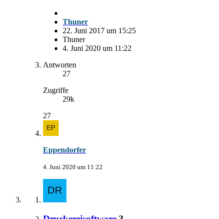
Thuner
22. Juni 2017 um 15:25
Thuner
4. Juni 2020 um 11:22
Antworten
27
Zugriffe
29k
27
Eppendorfer
4. Juni 2020 um 11:22
Druckereisoftware
3